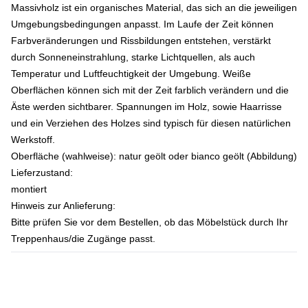
Massivholz ist ein organisches Material, das sich an die jeweiligen
Umgebungsbedingungen anpasst. Im Laufe der Zeit können
Farbveränderungen und Rissbildungen entstehen, verstärkt
durch Sonneneinstrahlung, starke Lichtquellen, als auch
Temperatur und Luftfeuchtigkeit der Umgebung. Weiße
Oberflächen können sich mit der Zeit farblich verändern und die
Äste werden sichtbarer. Spannungen im Holz, sowie Haarrisse
und ein Verziehen des Holzes sind typisch für diesen natürlichen
Werkstoff.
Oberfläche (wahlweise):
natur geölt oder bianco geölt (Abbildung)
Lieferzustand:
montiert
Hinweis zur Anlieferung:
Bitte prüfen Sie vor dem Bestellen, ob das Möbelstück durch Ihr
Treppenhaus/die Zugänge passt.