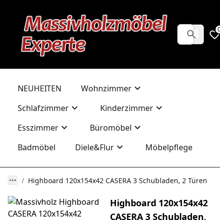
NEUHEITEN
Wohnzimmer
Schlafzimmer
Kinderzimmer
Esszimmer
Büromöbel
Badmöbel
Diele&Flur
Möbelpflege
Highboard 120x154x42 CASERA 3 Schubladen, 2 Türen
Highboard 120x154x42
CASERA 3 Schubladen,