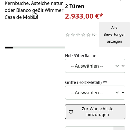
2 Türen
2.933,00 €
*
Alle
0
Bewertungen
anzeigen
Holz/Oberfläche
Griffe (Holz/Metall)
**
Zur Wunschliste
hinzufügen