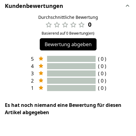
Kundenbewertungen
Durchschnittliche Bewertung
0
Basierend auf 0 Bewertung(en)
Bewertung abgeben
5
( 0 )
4
( 0 )
3
( 0 )
2
( 0 )
1
( 0 )
Es hat noch niemand eine Bewertung für diesen
Artikel abgegeben