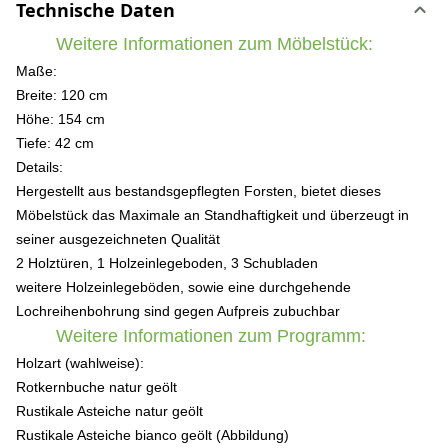
Technische Daten
Weitere Informationen zum Möbelstück:
Maße:
Breite: 120 cm
Höhe: 154 cm
Tiefe: 42 cm
Details:
Hergestellt aus bestandsgepflegten Forsten, bietet dieses
Möbelstück das Maximale an Standhaftigkeit und überzeugt in
seiner ausgezeichneten Qualität
2 Holztüren, 1 Holzeinlegeboden, 3 Schubladen
weitere Holzeinlegeböden, sowie eine durchgehende
Lochreihenbohrung sind gegen Aufpreis zubuchbar
Weitere Informationen zum Programm:
Holzart (wahlweise):
Rotkernbuche natur geölt
Rustikale Asteiche natur geölt
Rustikale Asteiche bianco geölt (Abbildung)