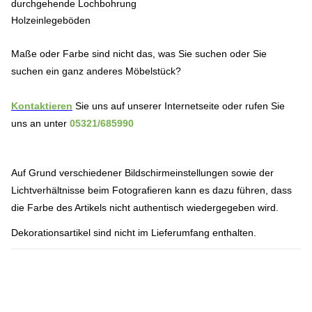
durchgehende Lochbohrung
Holzeinlegeböden
Maße oder Farbe sind nicht das, was Sie suchen oder Sie
suchen ein ganz anderes Möbelstück?
Kontaktieren
Sie uns auf unserer Internetseite oder rufen Sie
uns an unter
05321/685990
Auf Grund verschiedener Bildschirmeinstellungen sowie der
Lichtverhältnisse beim Fotografieren kann es dazu führen, dass
die Farbe des Artikels nicht authentisch wiedergegeben wird.
Dekorationsartikel sind nicht im Lieferumfang enthalten.