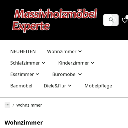
NEUHEITEN
Wohnzimmer
Schlafzimmer
Kinderzimmer
Esszimmer
Büromöbel
Badmöbel
Diele&Flur
Möbelpflege
Wohnzimmer
Wohnzimmer