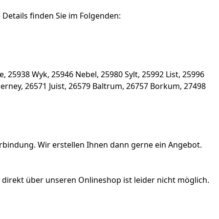
 Details finden Sie im Folgenden:
 25938 Wyk, 25946 Nebel, 25980 Sylt, 25992 List, 25996
ney, 26571 Juist, 26579 Baltrum, 26757 Borkum, 27498
Verbindung. Wir erstellen Ihnen dann gerne ein Angebot.
direkt über unseren Onlineshop ist leider nicht möglich.