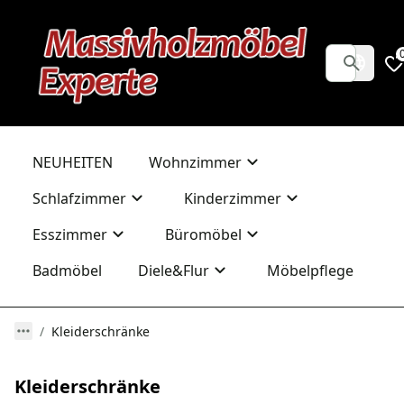
NEUHEITEN
Wohnzimmer
Schlafzimmer
Kinderzimmer
Esszimmer
Büromöbel
Badmöbel
Diele&Flur
Möbelpflege
Kleiderschränke
Kleiderschränke