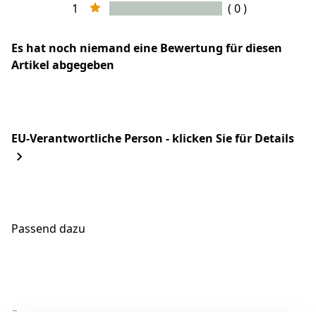
1
( 0 )
Es hat noch niemand eine Bewertung für diesen
Artikel abgegeben
EU-Verantwortliche Person - klicken Sie für Details
Passend dazu