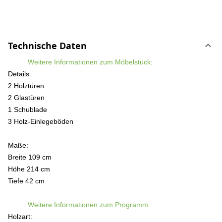
Technische Daten
Weitere Informationen zum Möbelstück:
Details:
2 Holztüren
2 Glastüren
1 Schublade
3 Holz-Einlegeböden
Maße:
Breite 109 cm
Höhe 214 cm
Tiefe 42 cm
Weitere Informationen zum Programm:
Holzart: