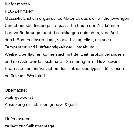
Kiefer massiv
FSC-Zertifiziert
Massivholz ist ein organisches Material, das sich an die jeweiligen
Umgebungsbedingungen anpasst. Im Laufe der Zeit können
Farbveränderungen und Rissbildungen entstehen, verstärkt
durch Sonneneinstrahlung, starke Lichtquellen, als auch
Temperatur und Luftfeuchtigkeit der Umgebung.
Weiße Oberflächen können sich mit der Zeit farblich verändern
und die Äste werden sichtbarer. Spannungen im Holz, sowie
Haarrisse und ein Verziehen des Holzes sind typisch für diesen
natürlichen Werkstoff.
Oberfläche:
weiß gewachst
Absetzung eichefarben gebeizt & geölt
Lieferzustand:
zerlegt zur Selbstmontage