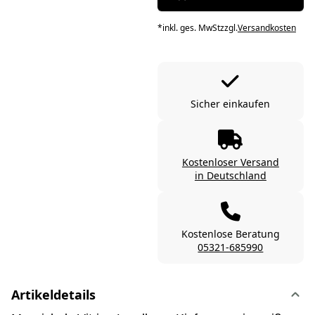
*
inkl. ges. MwSt
zzgl.
Versandkosten
Sicher einkaufen
Kostenloser Versand
in Deutschland
Kostenlose Beratung
05321-685990
Artikeldetails