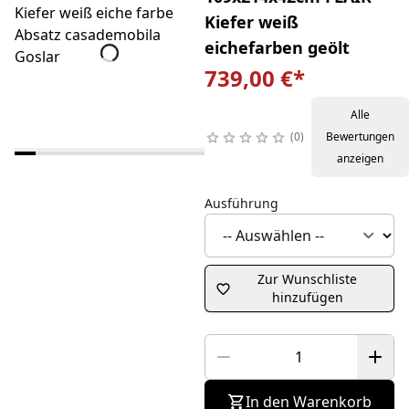
Kiefer weiß
eichefarben geölt
739,00 €
*
Alle
0
Bewertungen
anzeigen
Ausführung
Zur Wunschliste
hinzufügen
In den Warenkorb