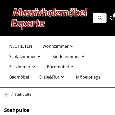
NEUHEITEN
Wohnzimmer
Schlafzimmer
Kinderzimmer
Esszimmer
Büromöbel
Badmöbel
Diele&Flur
Möbelpflege
Stehpulte
Stehpulte