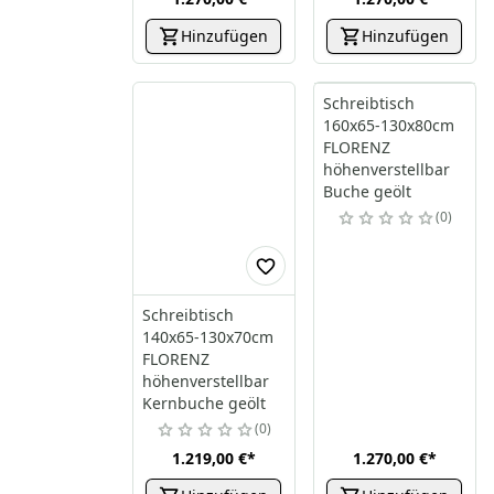
Hinzufügen
Hinzufügen
Schreibtisch
160x65-130x80cm
FLORENZ
höhenverstellbar
Buche geölt
0
Schreibtisch
140x65-130x70cm
FLORENZ
höhenverstellbar
Kernbuche geölt
0
1.219,00 €
*
1.270,00 €
*