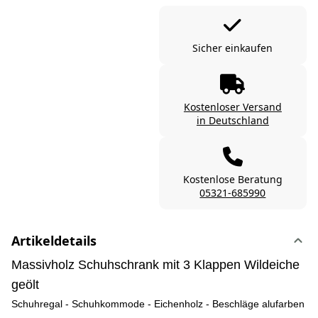
Sicher einkaufen
Kostenloser Versand
in Deutschland
Kostenlose Beratung
05321-685990
Artikeldetails
Massivholz Schuhschrank mit 3 Klappen Wildeiche
geölt
Schuhregal - Schuhkommode - Eichenholz - Beschläge alufarben