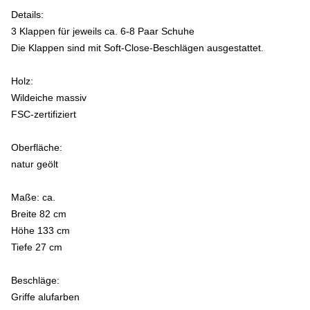
Details:
3 Klappen für jeweils ca. 6-8 Paar Schuhe
Die Klappen sind mit Soft-Close-Beschlägen ausgestattet.
Holz:
Wildeiche massiv
FSC-zertifiziert
Oberfläche:
natur geölt
Maße:
ca.
Breite 82 cm
Höhe 133 cm
Tiefe 27 cm
Beschläge:
Griffe alufarben