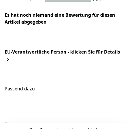
Es hat noch niemand eine Bewertung für diesen
Artikel abgegeben
EU-Verantwortliche Person - klicken Sie für Details
Passend dazu
Ähnliche Produkte