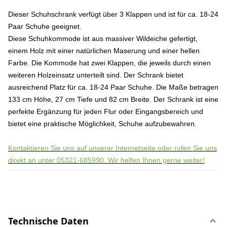
Dieser Schuhschrank verfügt über 3 Klappen und ist für ca. 18-24
Paar Schuhe geeignet.
Diese Schuhkommode ist aus massiver Wildeiche gefertigt,
einem Holz mit einer natürlichen Maserung und einer hellen
Farbe. Die Kommode hat zwei Klappen, die jeweils durch einen
weiteren Holzeinsatz unterteilt sind. Der Schrank bietet
ausreichend Platz für ca. 18-24 Paar Schuhe. Die Maße betragen
133 cm Höhe, 27 cm Tiefe und 82 cm Breite. Der Schrank ist eine
perfekte Ergänzung für jeden Flur oder Eingangsbereich und
bietet eine praktische Möglichkeit, Schuhe aufzubewahren.
Kontaktieren Sie uns auf unserer Internetseite oder rufen Sie uns
direkt an unter 05321-685990. Wir helfen Ihnen gerne weiter!
Technische Daten