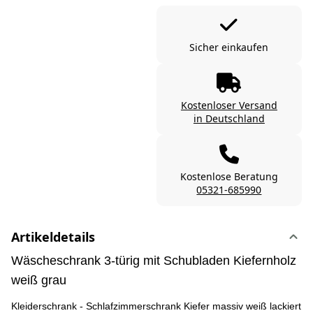
Sicher einkaufen
Kostenloser Versand
in Deutschland
Kostenlose Beratung
05321-685990
Artikeldetails
Wäscheschrank 3-türig mit Schubladen Kiefernholz
weiß grau
Kleiderschrank - Schlafzimmerschrank Kiefer massiv weiß lackiert