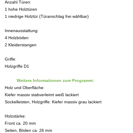
Anzahl Türen:
1 hohe Holztüren
1 niedrige Holztür (Türanschlag frei wählbar)
Innenausstattung:
4 Holzböden
2 Kleiderstangen
Griffe:
Holzgriffe D1
Weitere Informationen zum Programm:
Holz und Oberfläche:
Kiefer massiv stabverleimt weiß lackiert
Sockelleisten, Holzgriffe: Kiefer massiv grau lackiert
Holzstärke:
Front ca. 20 mm
Seiten, Böden ca. 26 mm