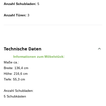
Anzahl Schubladen:
5
Anzahl Türen:
3
Technische Daten
Informationen zum Möbelstück:
Maße ca.:
Breite: 136,4 cm
Höhe: 216,6 cm
Tiefe: 55,3 cm
Anzahl Schubladen:
5 Schubkästen