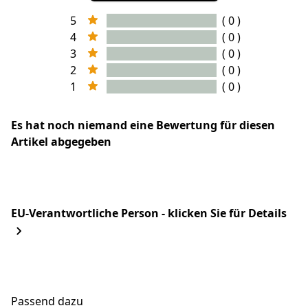
5
( 0 )
4
( 0 )
3
( 0 )
2
( 0 )
1
( 0 )
Es hat noch niemand eine Bewertung für diesen
Artikel abgegeben
EU-Verantwortliche Person - klicken Sie für Details
Passend dazu