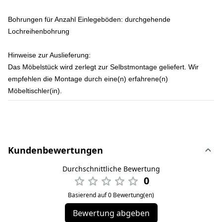
Bohrungen für Anzahl Einlegeböden: durchgehende
Lochreihenbohrung
Hinweise zur Auslieferung:
Das Möbelstück wird zerlegt zur Selbstmontage geliefert. Wir
empfehlen die Montage durch eine(n) erfahrene(n)
Möbeltischler(in).
Kundenbewertungen
Durchschnittliche Bewertung
0
Basierend auf 0 Bewertung(en)
Bewertung abgeben