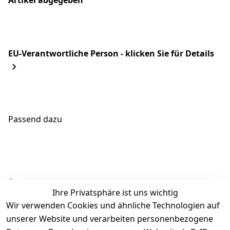
Artikel abgegeben
EU-Verantwortliche Person - klicken Sie für Details
Passend dazu
Ähnliche Produkte
Ihre Privatsphäre ist uns wichtig
Wir verwenden Cookies und ähnliche Technologien auf
unserer Website und verarbeiten personenbezogene