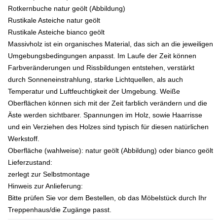
Rotkernbuche natur geölt (Abbildung)
Rustikale Asteiche natur geölt
Rustikale Asteiche bianco geölt
Massivholz ist ein organisches Material, das sich an die jeweiligen
Umgebungsbedingungen anpasst. Im Laufe der Zeit können
Farbveränderungen und Rissbildungen entstehen, verstärkt
durch Sonneneinstrahlung, starke Lichtquellen, als auch
Temperatur und Luftfeuchtigkeit der Umgebung. Weiße
Oberflächen können sich mit der Zeit farblich verändern und die
Äste werden sichtbarer. Spannungen im Holz, sowie Haarrisse
und ein Verziehen des Holzes sind typisch für diesen natürlichen
Werkstoff.
Oberfläche (wahlweise):
natur geölt (Abbildung) oder bianco geölt
Lieferzustand:
zerlegt zur Selbstmontage
Hinweis zur Anlieferung:
Bitte prüfen Sie vor dem Bestellen, ob das Möbelstück durch Ihr
Treppenhaus/die Zugänge passt.