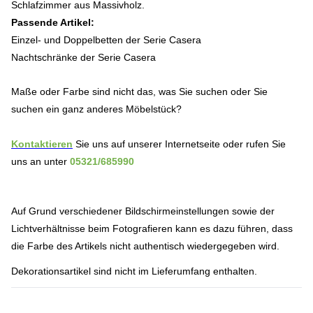
Schlafzimmer aus Massivholz.
Passende Artikel:
Einzel- und Doppelbetten der Serie Casera
Nachtschränke der Serie Casera
Maße oder Farbe sind nicht das, was Sie suchen oder Sie
suchen ein ganz anderes Möbelstück?
Kontaktieren
Sie uns auf unserer Internetseite oder rufen Sie
uns an unter
05321/685990
Auf Grund verschiedener Bildschirmeinstellungen sowie der
Lichtverhältnisse beim Fotografieren kann es dazu führen, dass
die Farbe des Artikels nicht authentisch wiedergegeben wird.
Dekorationsartikel sind nicht im Lieferumfang enthalten.