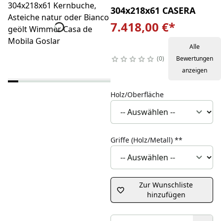
304x218x61 CASERA
7.418,00 €
*
Alle
0
Bewertungen
anzeigen
Holz/Oberfläche
Griffe (Holz/Metall)
**
Zur Wunschliste
hinzufügen