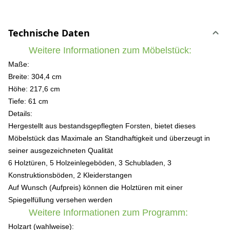
Technische Daten
Weitere Informationen zum Möbelstück:
Maße:
Breite: 304,4 cm
Höhe: 217,6 cm
Tiefe: 61 cm
Details:
Hergestellt aus bestandsgepflegten Forsten, bietet dieses
Möbelstück das Maximale an Standhaftigkeit und überzeugt in
seiner ausgezeichneten Qualität
6 Holztüren, 5 Holzeinlegeböden, 3 Schubladen, 3
Konstruktionsböden, 2 Kleiderstangen
Auf Wunsch (Aufpreis) können die Holztüren mit einer
Spiegelfüllung versehen werden
Weitere Informationen zum Programm:
Holzart (wahlweise):