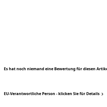
Es hat noch niemand eine Bewertung für diesen Arti
EU-Verantwortliche Person - klicken Sie für Details