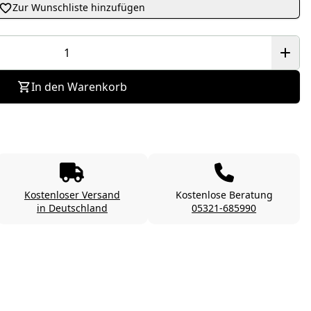
Zur Wunschliste hinzufügen
In den Warenkorb
Kostenloser Versand
Kostenlose Beratung
in Deutschland
05321-685990