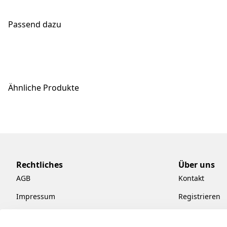
Passend dazu
Ähnliche Produkte
Rechtliches
Über uns
AGB
Kontakt
Impressum
Registrieren
Datenschutzerklärung
Kataloge zum