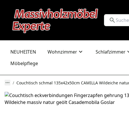
NEUHEITEN
Wohnzimmer
Schlafzimmer
Möbelpflege
Couchtisch schmal 135x42x50cm CAMILLA Wildeiche natur