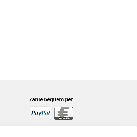
Zahle bequem per