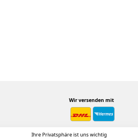
Wir versenden mit
 Download
Ihre Privatsphäre ist uns wichtig