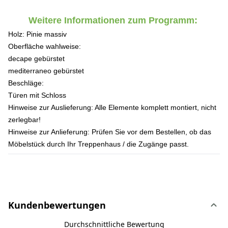
Weitere Informationen zum Programm:
Holz:
Pinie massiv
Oberfläche wahlweise:
decape gebürstet
mediterraneo gebürstet
Beschläge:
Türen mit Schloss
Hinweise zur Auslieferung:
Alle Elemente komplett montiert, nicht
zerlegbar!
Hinweise zur Anlieferung:
Prüfen Sie vor dem Bestellen, ob das
Möbelstück durch Ihr Treppenhaus / die Zugänge passt.
Kundenbewertungen
Durchschnittliche Bewertung