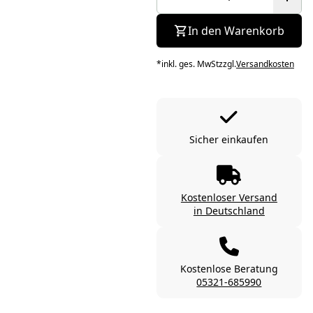
In den Warenkorb
*
inkl. ges. MwSt
zzgl.
Versandkosten
Sicher einkaufen
Kostenloser Versand
in Deutschland
Kostenlose Beratung
05321-685990