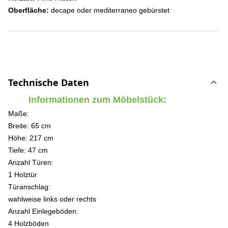
Oberfläche:
decape oder mediterraneo gebürstet
Technische Daten
Informationen zum Möbelstück:
Maße:
Breite: 65 cm
Höhe: 217 cm
Tiefe: 47 cm
Anzahl Türen:
1 Holztür
Türanschlag:
wahlweise links oder rechts
Anzahl Einlegeböden:
4 Holzböden