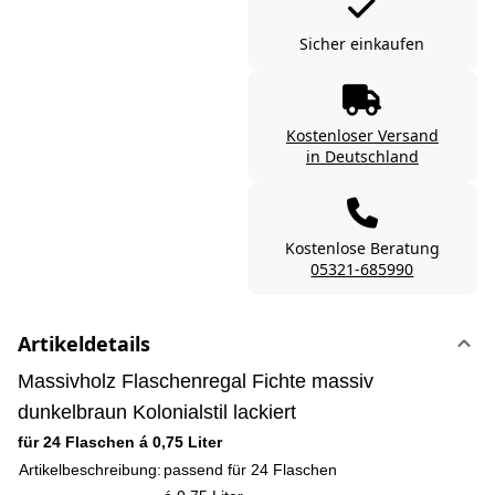
Sicher einkaufen
Kostenloser Versand
in Deutschland
Kostenlose Beratung
05321-685990
Artikeldetails
Massivholz Flaschenregal Fichte massiv
dunkelbraun Kolonialstil lackiert
für 24 Flaschen á 0,75 Liter
Artikelbeschreibung:
passend für 24 Flaschen