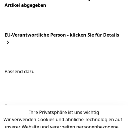
Artikel abgegeben
EU-Verantwortliche Person - klicken Sie für Details
Passend dazu
Ähnliche Produkte
Ihre Privatsphäre ist uns wichtig
Wir verwenden Cookies und ähnliche Technologien auf
unserer Website und verarbeiten personenbezogene