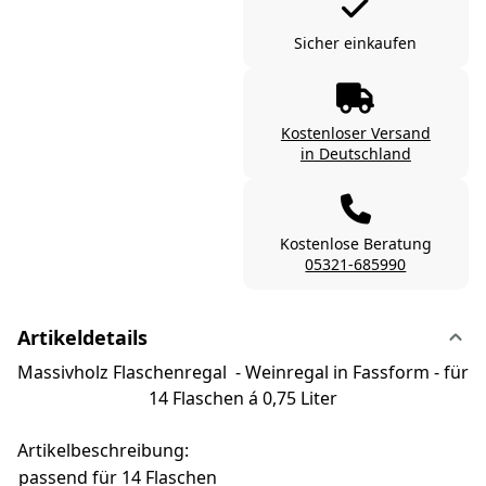
Sicher einkaufen
Kostenloser Versand
in Deutschland
Kostenlose Beratung
05321-685990
Artikeldetails
Massivholz Flaschenregal - Weinregal in Fassform - für
14 Flaschen á 0,75 Liter
Artikelbeschreibung:
passend für 14 Flaschen