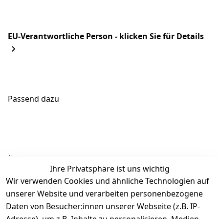
EU-Verantwortliche Person - klicken Sie für Details
Passend dazu
Ähnliche Produkte
Ihre Privatsphäre ist uns wichtig
Wir verwenden Cookies und ähnliche Technologien auf
unserer Website und verarbeiten personenbezogene
Daten von Besucher:innen unserer Webseite (z.B. IP-