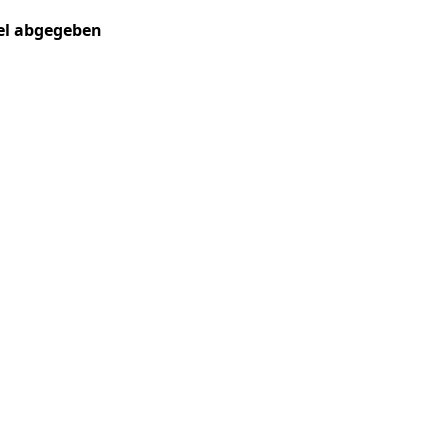
kel abgegeben