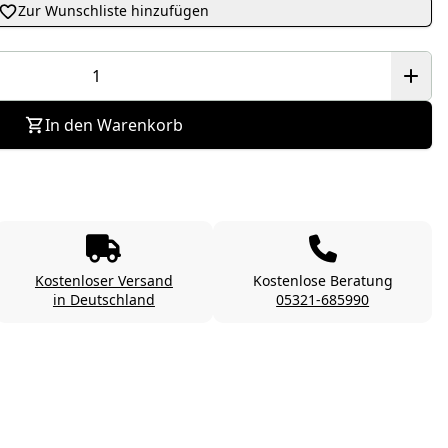
Zur Wunschliste hinzufügen
In den Warenkorb
Kostenloser Versand
Kostenlose Beratung
in Deutschland
05321-685990