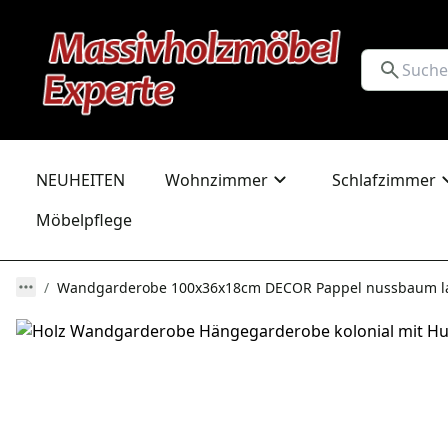
NEUHEITEN
Wohnzimmer
Schlafzimmer
Möbelpflege
Wandgarderobe 100x36x18cm DECOR Pappel nussbaum la