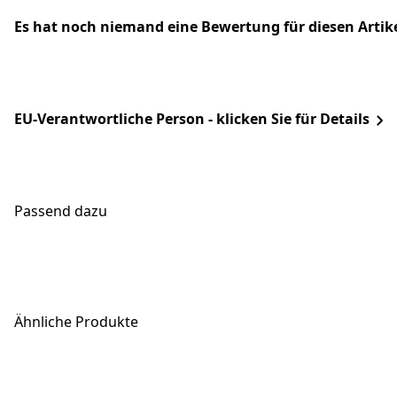
Es hat noch niemand eine Bewertung für diesen Arti
EU-Verantwortliche Person - klicken Sie für Details
Passend dazu
Ähnliche Produkte