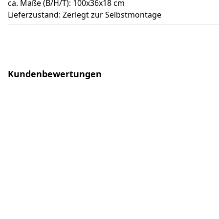
ca. Maße (B/H/T): 100x36x18 cm
Lieferzustand: Zerlegt zur Selbstmontage
Kundenbewertungen