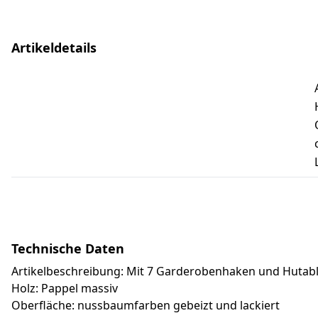
Artikeldetails
Technische Daten
Artikelbeschreibung: Mit 7 Garderobenhaken und Hutab
Holz: Pappel massiv
Oberfläche: nussbaumfarben gebeizt und lackiert