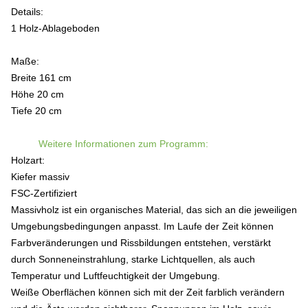
Details:
1 Holz-Ablageboden
Maße:
Breite 161 cm
Höhe 20 cm
Tiefe 20 cm
Weitere Informationen zum Programm:
Holzart:
Kiefer massiv
FSC-Zertifiziert
Massivholz ist ein organisches Material, das sich an die jeweiligen
Umgebungsbedingungen anpasst. Im Laufe der Zeit können
Farbveränderungen und Rissbildungen entstehen, verstärkt
durch Sonneneinstrahlung, starke Lichtquellen, als auch
Temperatur und Luftfeuchtigkeit der Umgebung.
Weiße Oberflächen können sich mit der Zeit farblich verändern