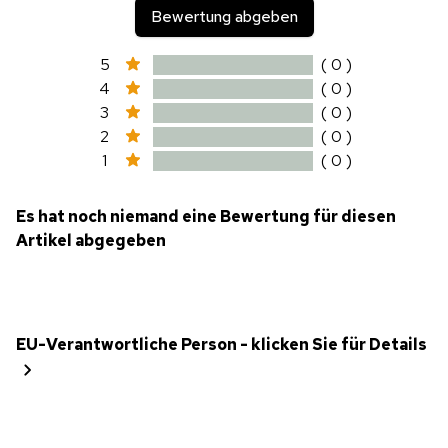
Bewertung abgeben
5
( 0 )
4
( 0 )
3
( 0 )
2
( 0 )
1
( 0 )
Es hat noch niemand eine Bewertung für diesen
Artikel abgegeben
EU-Verantwortliche Person - klicken Sie für Details