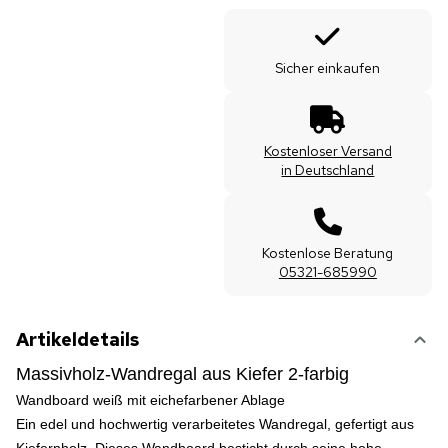
Sicher einkaufen
Kostenloser Versand
in Deutschland
Kostenlose Beratung
05321-685990
Artikeldetails
Massivholz-Wandregal aus Kiefer 2-farbig
Wandboard weiß mit eichefarbener Ablage
Ein edel und hochwertig verarbeitetes Wandregal, gefertigt aus