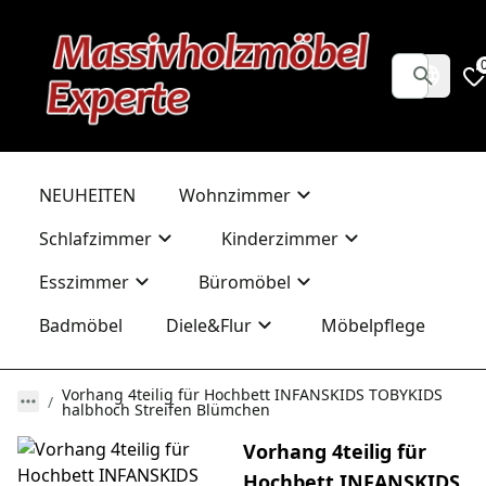
NEUHEITEN
Wohnzimmer
Schlafzimmer
Kinderzimmer
Esszimmer
Büromöbel
Badmöbel
Diele&Flur
Möbelpflege
Vorhang 4teilig für Hochbett INFANSKIDS TOBYKIDS
halbhoch Streifen Blümchen
Vorhang 4teilig für
Hochbett INFANSKIDS