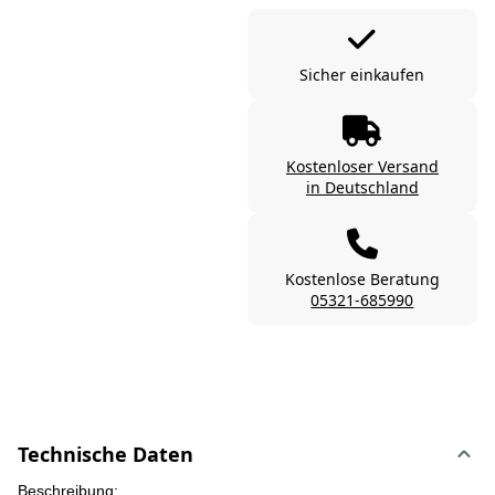
Sicher einkaufen
Kostenloser Versand
in Deutschland
Kostenlose Beratung
05321-685990
Technische Daten
Beschreibung: