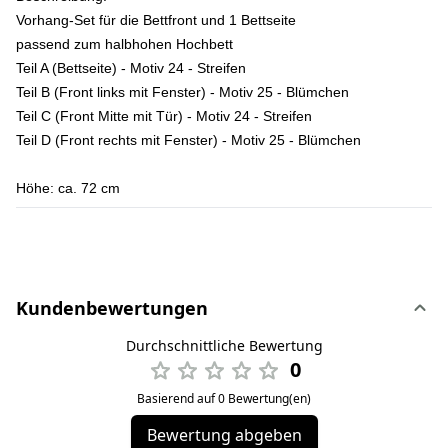
Vorhang-Set für die Bettfront und 1 Bettseite
passend zum halbhohen Hochbett
Teil A (Bettseite) - Motiv 24 - Streifen
Teil B (Front links mit Fenster) - Motiv 25 - Blümchen
Teil C (Front Mitte mit Tür) - Motiv 24 - Streifen
Teil D (Front rechts mit Fenster) - Motiv 25 - Blümchen
Höhe:
ca. 72 cm
Kundenbewertungen
Durchschnittliche Bewertung
0
Basierend auf 0 Bewertung(en)
Bewertung abgeben