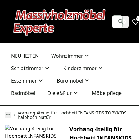
NEUHEITEN
Wohnzimmer
Schlafzimmer
Kinderzimmer
Esszimmer
Büromöbel
Badmöbel
Diele&Flur
Möbelpflege
Vorhang 4teilig für Hochbett INFANSKIDS TOBYKIDS
halbhoch Natur
Vorhang 4teilig für
Hochbett INFANSKIDS