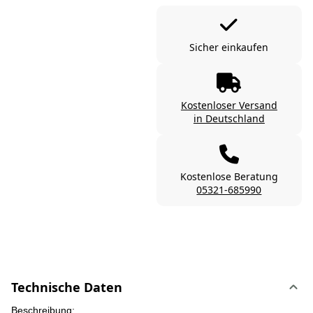
Sicher einkaufen
Kostenloser Versand
in Deutschland
Kostenlose Beratung
05321-685990
Technische Daten
Beschreibung: