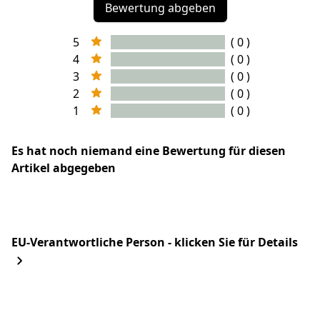
Bewertung abgeben
5
( 0 )
4
( 0 )
3
( 0 )
2
( 0 )
1
( 0 )
Es hat noch niemand eine Bewertung für diesen
Artikel abgegeben
EU-Verantwortliche Person - klicken Sie für Details