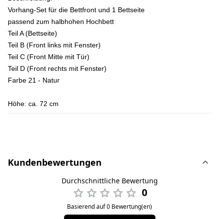
Vorhang-Set für die Bettfront und 1 Bettseite
passend zum halbhohen Hochbett
Teil A (Bettseite)
Teil B (Front links mit Fenster)
Teil C (Front Mitte mit Tür)
Teil D (Front rechts mit Fenster)
Farbe 21 - Natur
Höhe:
ca. 72 cm
Kundenbewertungen
Durchschnittliche Bewertung
0
Basierend auf 0 Bewertung(en)