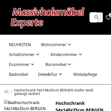
NEUHEITEN
Wohnzimmer
Schlafzimmer
Kinderzimmer
Esszimmer
Büromöbel
Badmöbel
Diele&Flur
Möbelpflege
Hochschrank 54x148x35cm BERGEN Kiefer weiß
gelaugt lackiert
Hochschrank
54x148x35cm BERGEN