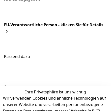
EU-Verantwortliche Person - klicken Sie für Details
Passend dazu
Ähnliche Produkte
Ihre Privatsphäre ist uns wichtig
Wir verwenden Cookies und ähnliche Technologien auf
unserer Website und verarbeiten personenbezogene