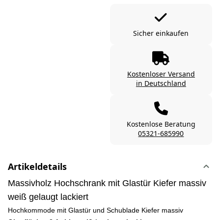
Sicher einkaufen
Kostenloser Versand
in Deutschland
Kostenlose Beratung
05321-685990
Artikeldetails
Massivholz Hochschrank mit Glastür Kiefer massiv
weiß gelaugt lackiert
Hochkommode mit Glastür und Schublade Kiefer massiv