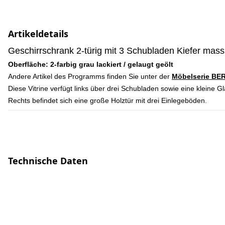
Artikeldetails
Geschirrschrank 2-türig mit 3 Schubladen Kiefer mass
Oberfläche: 2-farbig grau lackiert / gelaugt geölt
Andere Artikel des Programms finden Sie unter der
Möbelserie BE
Diese Vitrine verfügt links über drei Schubladen sowie eine kleine G
Rechts befindet sich eine große Holztür mit drei Einlegeböden.
Technische Daten