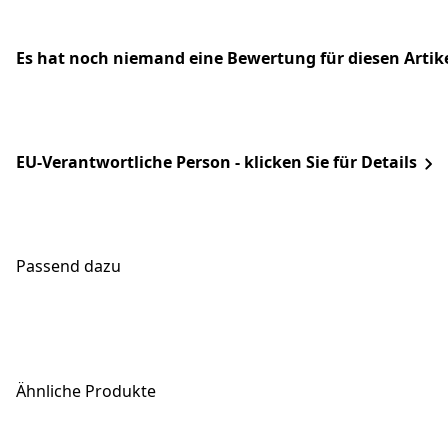
Es hat noch niemand eine Bewertung für diesen Arti
EU-Verantwortliche Person - klicken Sie für Details
Passend dazu
Ähnliche Produkte