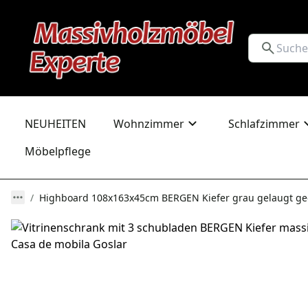
NEUHEITEN
Wohnzimmer
Schlafzimmer
Möbelpflege
Highboard 108x163x45cm BERGEN Kiefer grau gelaugt ge