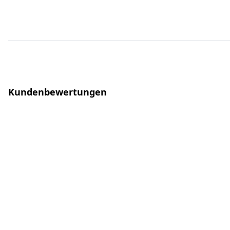
Kundenbewertungen