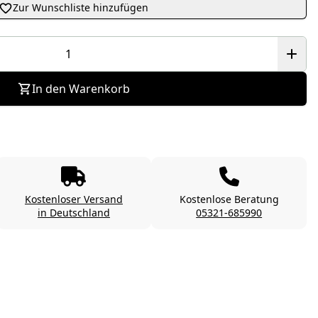
Zur Wunschliste hinzufügen
In den Warenkorb
Kostenloser Versand
Kostenlose Beratung
in Deutschland
05321-685990