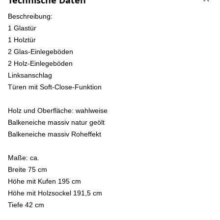
Technische Daten
Beschreibung:
1 Glastür
1 Holztür
2 Glas-Einlegeböden
2 Holz-Einlegeböden
Linksanschlag
Türen mit Soft-Close-Funktion
Holz und Oberfläche:
wahlweise
Balkeneiche massiv natur geölt
Balkeneiche massiv Roheffekt
Maße:
ca.
Breite 75 cm
Höhe mit Kufen 195 cm
Höhe mit Holzsockel 191,5 cm
Tiefe 42 cm