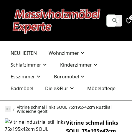
NEUHEITEN
Wohnzimmer
Schlafzimmer
Kinderzimmer
Esszimmer
Büromöbel
Badmöbel
Diele&Flur
Möbelpflege
Vitrine schmal links SOUL 75x195x42cm Rustikal
Wildeiche geölt
Vitrine schmal links
SOUL 75x195x42cm