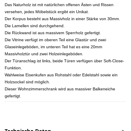
Das Naturholz ist mit natürlichen offenen Ästen und Rissen
versehen, jedes Möbelstück ergibt ein Unikat.
Der Korpus besteht aus Massivholz in einer Stärke von 30mm.
Die Lamellen sind durchgehend.
Die Rückwand ist aus massivem Sperrholz gefertigt.
Die Vitrine verfügt im oberen Teil eine Glastür und zwei
Glaseinlegeböden, im unteren Teil hat es eine 20mm
Massivholztür und zwei Holzeinlegeböden.
Der Türanschlag ist links, beide Türen verfügen über Soft-Close-
Funktion.
Wahlweise Eisenkufen aus Rohstahl oder Edelstahl sowie ein
Holzsockel sind möglich.
Dieser Wohnzimmerschrank wird aus massiver Balkeneiche
gefertigt.