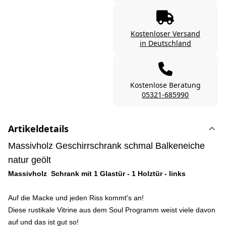
Kostenloser Versand
in Deutschland
Kostenlose Beratung
05321-685990
Artikeldetails
Massivholz Geschirrschrank schmal Balkeneiche
natur geölt
Massivholz Schrank mit 1 Glastür - 1 Holztür - links
Auf die Macke und jeden Riss kommt's an!
Diese rustikale Vitrine aus dem Soul Programm weist viele davon
auf und das ist gut so!