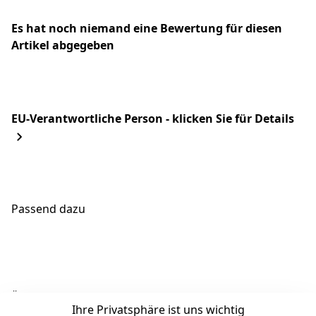
Es hat noch niemand eine Bewertung für diesen
Artikel abgegeben
EU-Verantwortliche Person - klicken Sie für Details
Passend dazu
Ähnliche Produkte
Ihre Privatsphäre ist uns wichtig