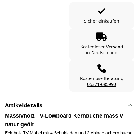
Sicher einkaufen
Kostenloser Versand
in Deutschland
Kostenlose Beratung
05321-685990
Artikeldetails
Massivholz TV-Lowboard Kernbuche massiv
natur geölt
Echtholz TV-Möbel mit 4 Schubladen und 2 Ablagefächern buche