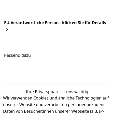
EU-Verantwortliche Person - klicken Sie für Details
Passend dazu
Ähnliche Produkte
Ihre Privatsphäre ist uns wichtig
Wir verwenden Cookies und ähnliche Technologien auf
unserer Website und verarbeiten personenbezogene
Daten von Besucher:innen unserer Webseite (z.B. IP-