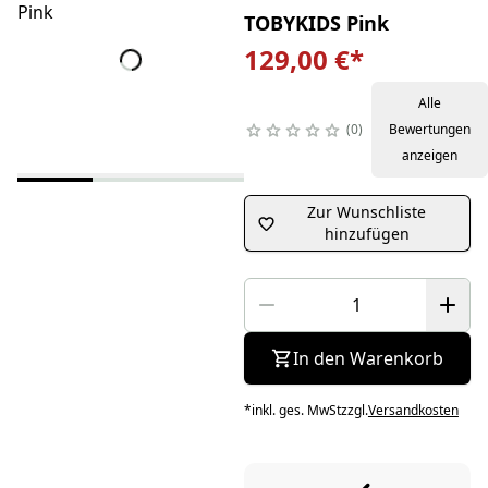
TOBYKIDS Pink
129,00 €
*
Alle
0
Bewertungen
anzeigen
Zur Wunschliste
hinzufügen
In den Warenkorb
*
inkl. ges. MwSt
zzgl.
Versandkosten