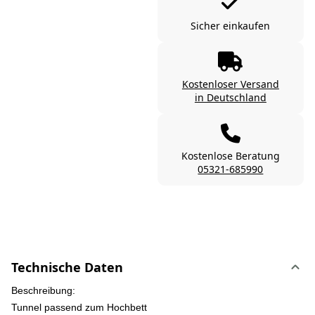
Sicher einkaufen
Kostenloser Versand
in Deutschland
Kostenlose Beratung
05321-685990
Technische Daten
Beschreibung:
Tunnel passend zum Hochbett