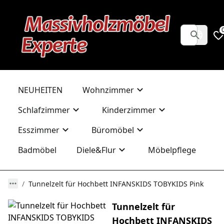
NEUHEITEN
Wohnzimmer
Schlafzimmer
Kinderzimmer
Esszimmer
Büromöbel
Badmöbel
Diele&Flur
Möbelpflege
Tunnelzelt für Hochbett INFANSKIDS TOBYKIDS Pink
Tunnelzelt für
Hochbett INFANSKIDS