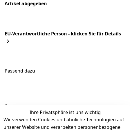
Artikel abgegeben
EU-Verantwortliche Person - klicken Sie für Details
Passend dazu
Ähnliche Produkte
Ihre Privatsphäre ist uns wichtig
Wir verwenden Cookies und ähnliche Technologien auf
unserer Website und verarbeiten personenbezogene