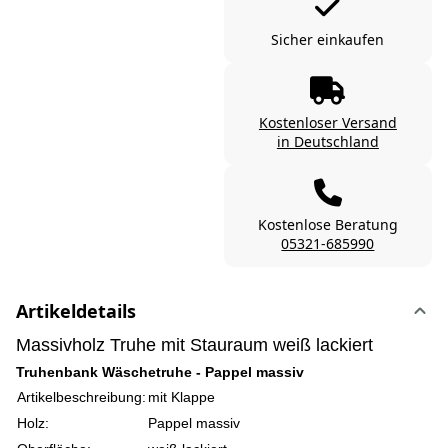
Sicher einkaufen
Kostenloser Versand
in Deutschland
Kostenlose Beratung
05321-685990
Artikeldetails
Massivholz Truhe mit Stauraum weiß lackiert
Truhenbank Wäschetruhe - Pappel massiv
Artikelbeschreibung:
mit Klappe
Holz:
Pappel massiv