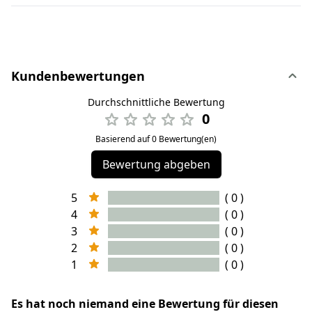
Kundenbewertungen
Durchschnittliche Bewertung
0
Basierend auf 0 Bewertung(en)
Bewertung abgeben
5
( 0 )
4
( 0 )
3
( 0 )
2
( 0 )
1
( 0 )
Es hat noch niemand eine Bewertung für diesen