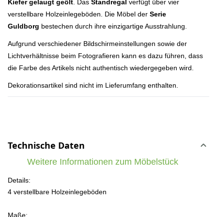
Kiefer gelaugt geölt
. Das
Standregal
verfügt über vier
verstellbare Holzeinlegeböden. Die Möbel der
Serie
Guldborg
bestechen durch ihre einzigartige Ausstrahlung.
Aufgrund verschiedener Bildschirmeinstellungen sowie der
Lichtverhältnisse beim Fotografieren kann es dazu führen, dass
die Farbe des Artikels nicht authentisch wiedergegeben wird.
Dekorationsartikel sind nicht im Lieferumfang enthalten.
Technische Daten
Weitere Informationen zum Möbelstück
Details:
4 verstellbare Holzeinlegeböden
Maße: