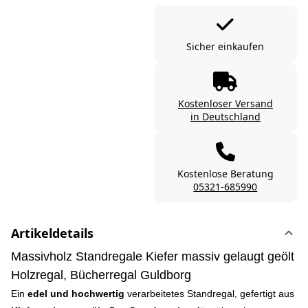
Sicher einkaufen
Kostenloser Versand
in Deutschland
Kostenlose Beratung
05321-685990
Artikeldetails
Massivholz Standregale Kiefer massiv gelaugt geölt
Holzregal, Bücherregal Guldborg
Ein
edel und hochwertig
verarbeitetes Standregal, gefertigt aus