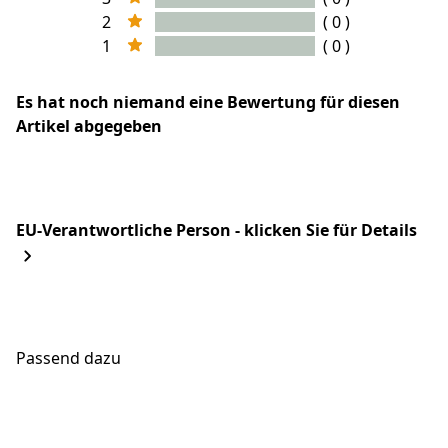
2
( 0 )
1
( 0 )
Es hat noch niemand eine Bewertung für diesen
Artikel abgegeben
EU-Verantwortliche Person - klicken Sie für Details
Passend dazu