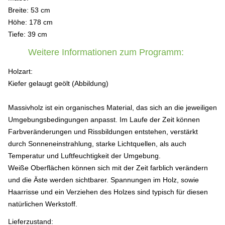
Breite: 53 cm
Höhe: 178 cm
Tiefe: 39 cm
Weitere Informationen zum Programm:
Holzart:
Kiefer gelaugt geölt (Abbildung)
Massivholz ist ein organisches Material, das sich an die jeweiligen
Umgebungsbedingungen anpasst. Im Laufe der Zeit können
Farbveränderungen und Rissbildungen entstehen, verstärkt
durch Sonneneinstrahlung, starke Lichtquellen, als auch
Temperatur und Luftfeuchtigkeit der Umgebung.
Weiße Oberflächen können sich mit der Zeit farblich verändern
und die Äste werden sichtbarer. Spannungen im Holz, sowie
Haarrisse und ein Verziehen des Holzes sind typisch für diesen
natürlichen Werkstoff.
Lieferzustand: