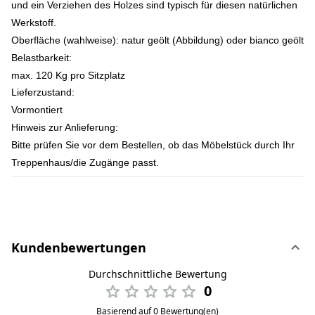
und ein Verziehen des Holzes sind typisch für diesen natürlichen
Werkstoff.
Oberfläche (wahlweise):
natur geölt (Abbildung) oder bianco geölt
Belastbarkeit:
max. 120 Kg pro Sitzplatz
Lieferzustand:
Vormontiert
Hinweis zur Anlieferung:
Bitte prüfen Sie vor dem Bestellen, ob das Möbelstück durch Ihr
Treppenhaus/die Zugänge passt.
Kundenbewertungen
Durchschnittliche Bewertung
0
Basierend auf 0 Bewertung(en)