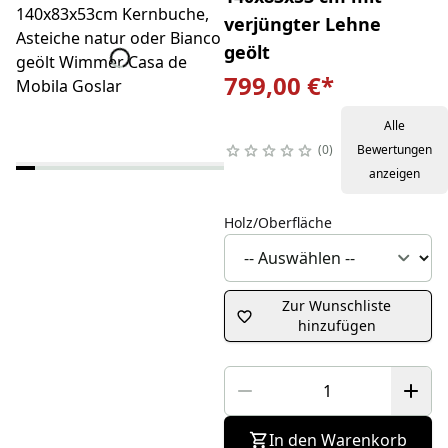
verjüngter Lehne
geölt
799,00 €
*
Alle
0
Bewertungen
anzeigen
Holz/Oberfläche
Zur Wunschliste
hinzufügen
In den Warenkorb