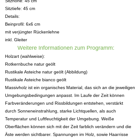
Sitzhöhe: 45 cm
Sitztiefe: 45 cm
Details:
Beinprofil: 6x6 cm
mit verjüngter Rückenlehne
inkl. Gleiter
Weitere Informationen zum Programm:
Holzart (wahlweise):
Rotkernbuche natur geölt
Rustikale Asteiche natur geölt (Abbildung)
Rustikale Asteiche bianco geölt
Massivholz ist ein organisches Material, das sich an die jeweiligen
Umgebungsbedingungen anpasst. Im Laufe der Zeit können
Farbveränderungen und Rissbildungen entstehen, verstärkt
durch Sonneneinstrahlung, starke Lichtquellen, als auch
Temperatur und Luftfeuchtigkeit der Umgebung. Weiße
Oberflächen können sich mit der Zeit farblich verändern und die
Äste werden sichtbarer. Spannungen im Holz, sowie Haarrisse