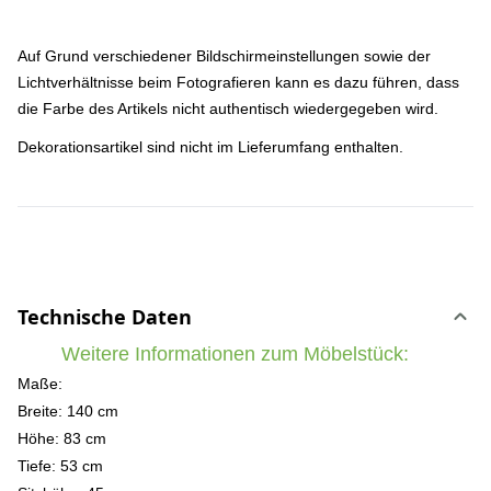
Auf Grund verschiedener Bildschirmeinstellungen sowie der
Lichtverhältnisse beim Fotografieren kann es dazu führen, dass
die Farbe des Artikels nicht authentisch wiedergegeben wird.
Dekorationsartikel sind nicht im Lieferumfang enthalten.
Technische Daten
Weitere Informationen zum Möbelstück:
Maße:
Breite: 140 cm
Höhe: 83 cm
Tiefe: 53 cm