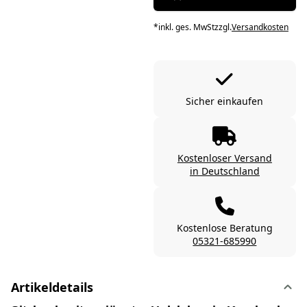
*
inkl. ges. MwSt
zzgl.
Versandkosten
Sicher einkaufen
Kostenloser Versand
in Deutschland
Kostenlose Beratung
05321-685990
Artikeldetails