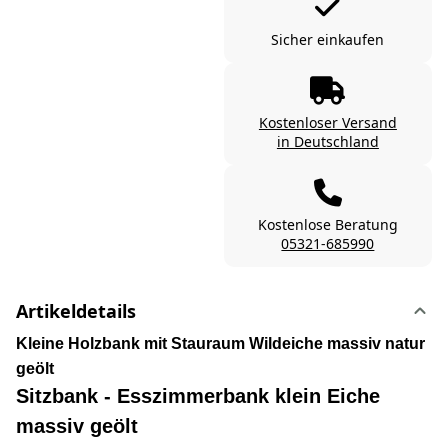
Sicher einkaufen
Kostenloser Versand
in Deutschland
Kostenlose Beratung
05321-685990
Artikeldetails
Kleine Holzbank mit Stauraum Wildeiche massiv natur
geölt
Sitzbank - Esszimmerbank klein Eiche
massiv geölt