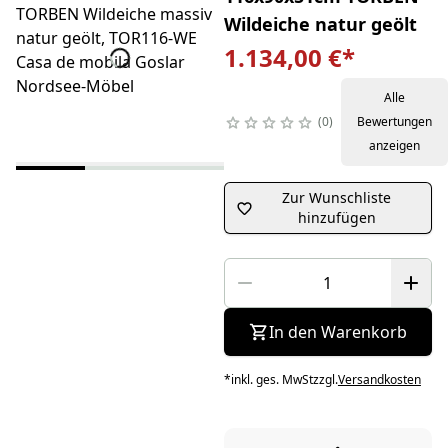
Wildeiche natur geölt
1.134,00 €
*
Alle
0
Bewertungen
anzeigen
Zur Wunschliste
hinzufügen
In den Warenkorb
*
inkl. ges. MwSt
zzgl.
Versandkosten