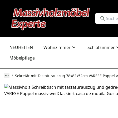
NEUHEITEN
Wohnzimmer
Schlafzimmer
Möbelpflege
Sekretär mit Tastaturauszug 78x82x52cm VARESE Pappel we