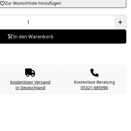
Zur Wunschliste hinzufügen
In den Warenkorb
Kostenloser Versand
Kostenlose Beratung
in Deutschland
05321-685990