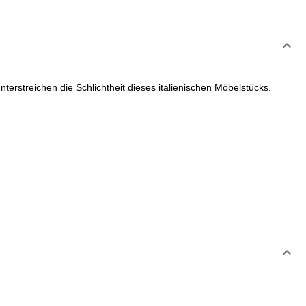
erstreichen die Schlichtheit dieses italienischen Möbelstücks.