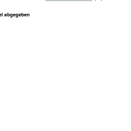
kel abgegeben