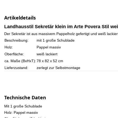
Artikeldetails
Landhausstil Sekretär klein im Arte Povera Stil wei
Der Sekretär ist aus massivem Pappelholz gefertigt und weiß lackier
Beschreibung:
mit 1 große Schublade
Holz:
Pappel massiv
Oberfläche:
weiß lackiert
ca. Maße (BxHxT):
78 x 82 x 52 cm
Lieferzustand:
zerlegt zur Selbstmontage
Technische Daten
Mit 1 große Schublade
Holz: Pappel massiv