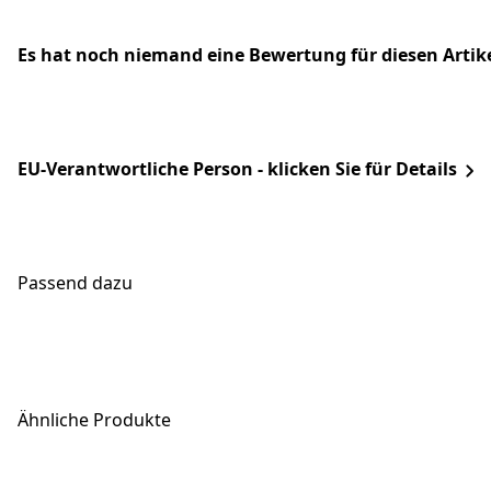
Es hat noch niemand eine Bewertung für diesen Arti
EU-Verantwortliche Person - klicken Sie für Details
Passend dazu
Ähnliche Produkte