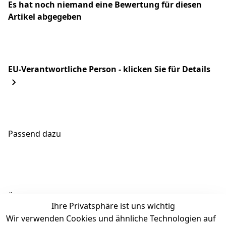
Es hat noch niemand eine Bewertung für diesen
Artikel abgegeben
EU-Verantwortliche Person - klicken Sie für Details
Passend dazu
Ähnliche Produkte
Ihre Privatsphäre ist uns wichtig
Wir verwenden Cookies und ähnliche Technologien auf