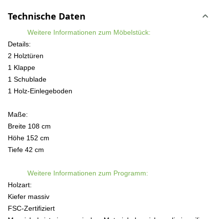
Technische Daten
Weitere Informationen zum Möbelstück:
Details:
2 Holztüren
1 Klappe
1 Schublade
1 Holz-Einlegeboden
Maße:
Breite 108 cm
Höhe 152 cm
Tiefe 42 cm
Weitere Informationen zum Programm:
Holzart:
Kiefer massiv
FSC-Zertifiziert