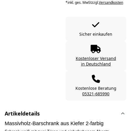
*
inkl. ges. MwSt
zzgl.
Versandkosten
Sicher einkaufen
Kostenloser Versand
in Deutschland
Kostenlose Beratung
05321-685990
Artikeldetails
Massivholz-Barschrank aus Kiefer 2-farbig