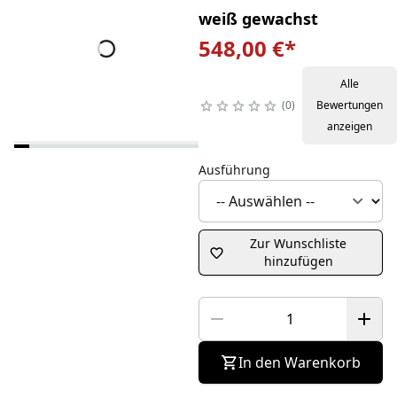
weiß gewachst
548,00 €
*
Alle
0
Bewertungen
anzeigen
Ausführung
Zur Wunschliste
hinzufügen
In den Warenkorb