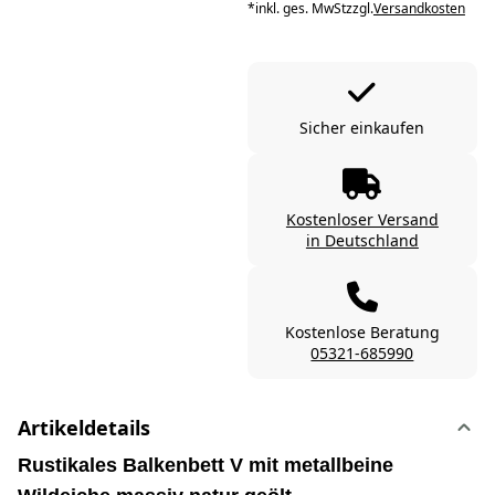
*
inkl. ges. MwSt
zzgl.
Versandkosten
Sicher einkaufen
Kostenloser Versand
in Deutschland
Kostenlose Beratung
05321-685990
Artikeldetails
Rustikales Balkenbett V mit metallbeine