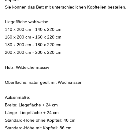
Sie können das Bett mit unterschiedlichen Kopfteilen bestellen.
Liegefläche wahlweise:
140 x 200 cm - 140 x 220 cm
160 x 200 cm - 160 x 220 cm
180 x 200 cm - 180 x 220 cm
200 x 200 cm - 200 x 220 cm
Holz:
Wildeiche massiv
Oberfläche:
natur geölt mit Wuchsrissen
Außenmaße:
Breite: Liegefläche + 24 cm
Länge: Liegefläche + 24 cm
Standard-Höhe ohne Kopfteil: 40 cm
Standard-Höhe mit Kopfteil: 86 cm