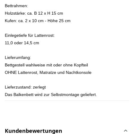
Bettrahmen:
Holzstärke: ca. B 12 x H 15 cm
Kufen: ca. 2 x 10 cm - Höhe 25 cm
Einlegetiefe
für Lattenrost:
11,0 oder 14,5 cm
Lieferumfang:
Bettgestell wahlweise mit oder ohne Kopfteil
OHNE Lattenrost, Matratze und Nachtkonsole
Lieferzustand:
zerlegt
Das Balkenbett wird zur Selbstmontage geliefert.
Kundenbewertungen