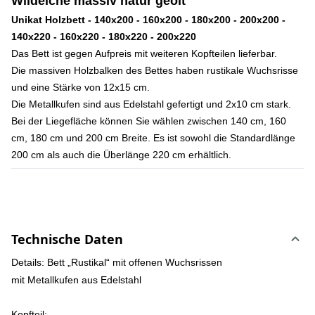
Wildeiche massiv natur geölt
Unikat Holzbett - 140x200 - 160x200 - 180x200 - 200x200 -
140x220 - 160x220 - 180x220 - 200x220
Das Bett ist gegen Aufpreis mit weiteren Kopfteilen lieferbar.
Die massiven Holzbalken des Bettes haben rustikale Wuchsrisse
und eine Stärke von 12x15 cm.
Die Metallkufen sind aus Edelstahl gefertigt und 2x10 cm stark.
Bei der Liegefläche können Sie wählen zwischen 140 cm, 160
cm, 180 cm und 200 cm Breite. Es ist sowohl die Standardlänge
200 cm als auch die Überlänge 220 cm erhältlich.
Technische Daten
Details:
Bett „Rustikal“ mit offenen Wuchsrissen
mit Metallkufen aus Edelstahl
Kopfteil: