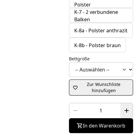
Polster
K-7 - 2 verbundene
Balken
K-8a - Polster anthrazit
K-8b - Polster braun
Bettgröße
Zur Wunschliste
hinzufügen
In den Warenkorb