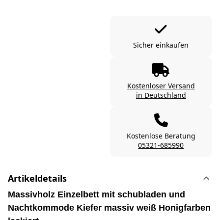
Sicher einkaufen
Kostenloser Versand
in Deutschland
Kostenlose Beratung
05321-685990
Artikeldetails
Massivholz Einzelbett mit schubladen und
Nachtkommode Kiefer massiv weiß Honigfarben