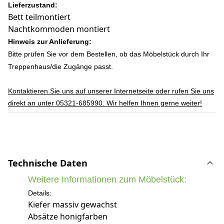
Lieferzustand:
Bett teilmontiert
Nachtkommoden montiert
Hinweis zur Anlieferung:
Bitte prüfen Sie vor dem Bestellen, ob das Möbelstück durch Ihr
Treppenhaus/die Zugänge passt.
Kontaktieren Sie uns auf unserer Internetseite oder rufen Sie uns
direkt an unter 05321-685990. Wir helfen Ihnen gerne weiter!
Technische Daten
Weitere Informationen zum Möbelstück:
Details:
Kiefer massiv gewachst
Absätze honigfarben