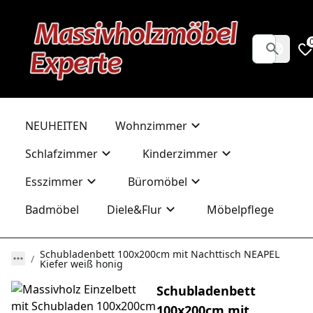
NEUHEITEN
Wohnzimmer
Schlafzimmer
Kinderzimmer
Esszimmer
Büromöbel
Badmöbel
Diele&Flur
Möbelpflege
Schubladenbett 100x200cm mit Nachttisch NEAPEL
Kiefer weiß honig
Schubladenbett
100x200cm mit