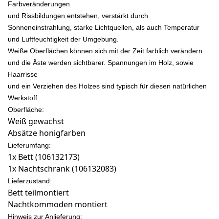
Farbveränderungen
und Rissbildungen entstehen, verstärkt durch
Sonneneinstrahlung, starke Lichtquellen, als auch Temperatur
und Luftfeuchtigkeit der Umgebung.
Weiße Oberflächen können sich mit der Zeit farblich verändern
und die Äste werden sichtbarer. Spannungen im Holz, sowie
Haarrisse
und ein Verziehen des Holzes sind typisch für diesen natürlichen
Werkstoff.
Oberfläche:
Weiß gewachst
Absätze honigfarben
Lieferumfang:
1x Bett (106132173)
1x Nachtschrank (106132083)
Lieferzustand:
Bett teilmontiert
Nachtkommoden montiert
Hinweis zur Anlieferung: