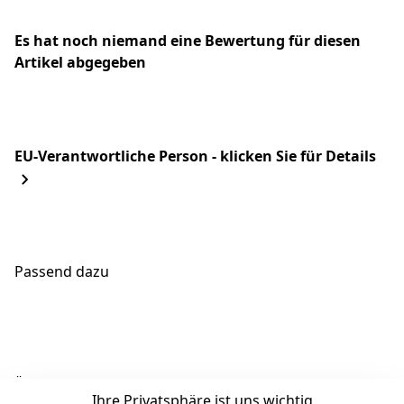
Es hat noch niemand eine Bewertung für diesen
Artikel abgegeben
EU-Verantwortliche Person - klicken Sie für Details
Passend dazu
Ähnliche Produkte
Ihre Privatsphäre ist uns wichtig