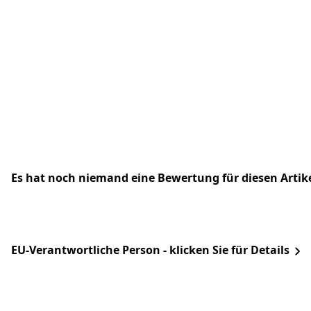
Es hat noch niemand eine Bewertung für diesen Arti
EU-Verantwortliche Person - klicken Sie für Details