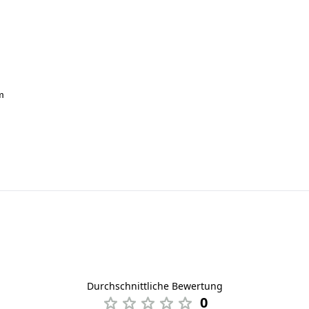
m
Durchschnittliche Bewertung
0