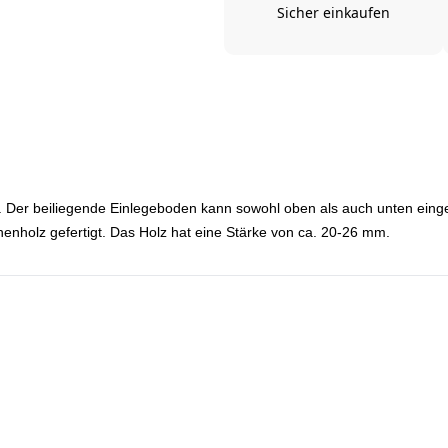
Sicher einkaufen
. Der beiliegende Einlegeboden kann sowohl oben als auch unten eing
enholz gefertigt. Das Holz hat eine Stärke von ca. 20-26 mm.