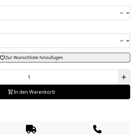
Zur Wunschliste hinzufügen
In den Warenkorb