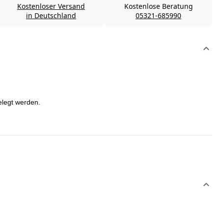
Kostenloser Versand
Kostenlose Beratung
in Deutschland
05321-685990
elegt werden.