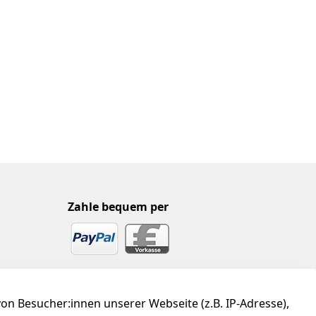
Zahle bequem per
n Besucher:innen unserer Webseite (z.B. IP-Adresse),