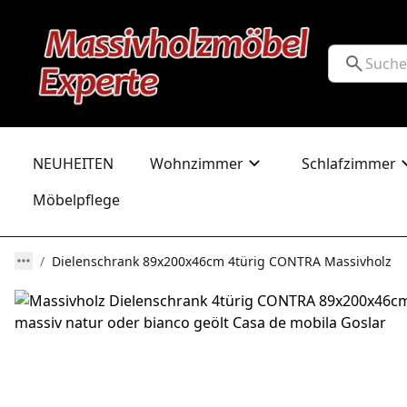
NEUHEITEN
Wohnzimmer
Schlafzimmer
Möbelpflege
Dielenschrank 89x200x46cm 4türig CONTRA Massivholz