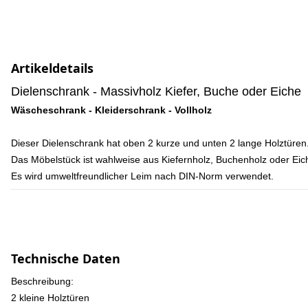
Artikeldetails
Dielenschrank - Massivholz Kiefer, Buche oder Eiche
Wäscheschrank - Kleiderschrank - Vollholz
Dieser Dielenschrank hat oben 2 kurze und unten 2 lange Holztüren
Das Möbelstück ist wahlweise aus Kiefernholz, Buchenholz oder Eich
Es wird umweltfreundlicher Leim nach DIN-Norm verwendet.
Technische Daten
Beschreibung:
2 kleine Holztüren