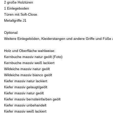
2 große Holztüren
1 Einlegeboden
Türen mit Soft-Close
Metallgriffe J1
Optional:
Weitere Einlegeböden, Kleiderstangen und andere Griffe und Füße au
Holz und Oberfläche wahlweise:
Kernbuche massiv natur geölt (Foto)
Kernbuche massiv weiß lackiert
Wildeiche massiv natur geölt
Wildeiche massiv bianco geölt
Kiefer massiv natur lackiert
Kiefer massiv gelaugt/geölt
Kiefer massiv natur geölt
Kiefer massiv bernsteinfarben geölt
Kiefer massiv unbehandelt
Kiefer massiv weiß lackiert