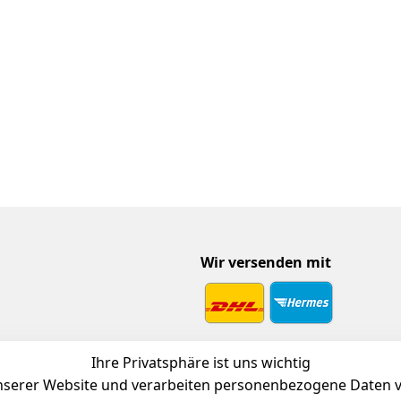
Wir versenden mit
 Download
Ihre Privatsphäre ist uns wichtig
endienst
serer Website und verarbeiten personenbezogene Daten vo