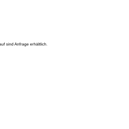
f sind Anfrage erhältlich.