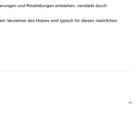
erungen und Rissbildungen entstehen, verstärkt durch
in Verziehen des Holzes sind typisch für diesen natürlichen