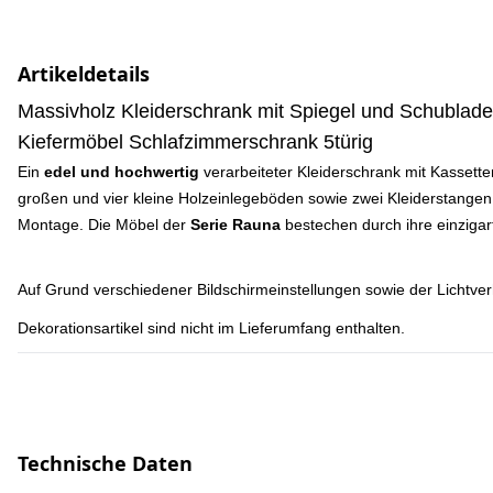
Artikeldetails
Massivholz Kleiderschrank mit Spiegel und Schubladen
Kiefermöbel Schlafzimmerschrank 5türig
Ein
edel und hochwertig
verarbeiteter Kleiderschrank mit Kassetten
großen und vier kleine Holzeinlegeböden sowie zwei Kleiderstangen. 
Montage. Die Möbel der
Serie Rauna
bestechen durch ihre einzigar
Auf Grund verschiedener Bildschirmeinstellungen sowie der Lichtver
Dekorationsartikel sind nicht im Lieferumfang enthalten.
Technische Daten