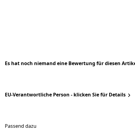
Es hat noch niemand eine Bewertung für diesen Arti
EU-Verantwortliche Person - klicken Sie für Details
Passend dazu