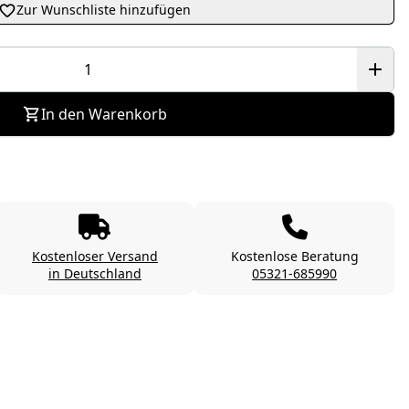
Zur Wunschliste hinzufügen
In den Warenkorb
Kostenloser Versand
Kostenlose Beratung
in Deutschland
05321-685990