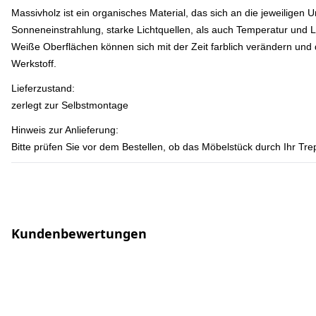
Massivholz ist ein organisches Material, das sich an die jeweilig
Sonneneinstrahlung, starke Lichtquellen, als auch Temperatur und 
Weiße Oberflächen können sich mit der Zeit farblich verändern und 
Werkstoff.
Lieferzustand:
zerlegt zur Selbstmontage
Hinweis zur Anlieferung:
Bitte prüfen Sie vor dem Bestellen, ob das Möbelstück durch Ihr T
Kundenbewertungen