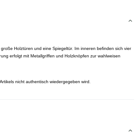
r große Holztüren und eine Spiegeltür. Im inneren befinden sich vier
rung erfolgt mit Metallgriffen und Holzknöpfen zur wahlweisen
Artikels nicht authentisch wiedergegeben wird.