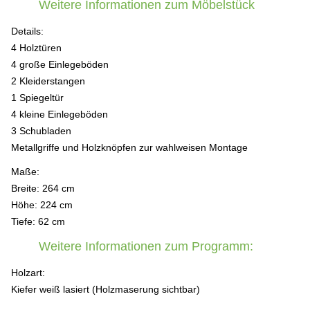
Weitere Informationen zum Möbelstück
Details:
4 Holztüren
4 große Einlegeböden
2 Kleiderstangen
1 Spiegeltür
4 kleine Einlegeböden
3 Schubladen
Metallgriffe und Holzknöpfen zur wahlweisen Montage
Maße:
Breite: 264 cm
Höhe: 224 cm
Tiefe: 62 cm
Weitere Informationen zum Programm:
Holzart:
Kiefer weiß lasiert (Holzmaserung sichtbar)