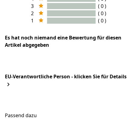
3
( 0 )
2
( 0 )
1
( 0 )
Es hat noch niemand eine Bewertung für diesen
Artikel abgegeben
EU-Verantwortliche Person - klicken Sie für Details
Passend dazu