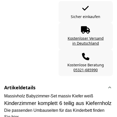
Sicher einkaufen
Kostenloser Versand
in Deutschland
Kostenlose Beratung
05321-685990
Artikeldetails
Massivholz Babyzimmer-Set massiv Kiefer weiß
Kinderzimmer komplett 6 teilig aus Kiefernholz
Die passenden Umbauseiten für das Kinderbett finden
Sie
hier
.