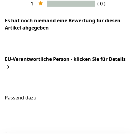
1
( 0 )
Es hat noch niemand eine Bewertung für diesen
Artikel abgegeben
EU-Verantwortliche Person - klicken Sie für Details
Passend dazu