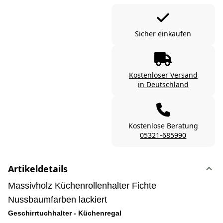
Sicher einkaufen
Kostenloser Versand
in Deutschland
Kostenlose Beratung
05321-685990
Artikeldetails
Massivholz Küchenrollenhalter Fichte
Nussbaumfarben lackiert
Geschirrtuchhalter - Küchenregal