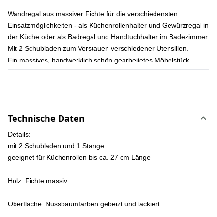
Wandregal aus massiver Fichte für die verschiedensten
Einsatzmöglichkeiten - als Küchenrollenhalter und Gewürzregal in
der Küche oder als Badregal und Handtuchhalter im Badezimmer.
Mit 2 Schubladen zum Verstauen verschiedener Utensilien.
Ein massives, handwerklich schön gearbeitetes Möbelstück.
Technische Daten
Details:
mit 2 Schubladen und 1 Stange
geeignet für Küchenrollen bis ca. 27 cm Länge
Holz:
Fichte massiv
Oberfläche:
Nussbaumfarben gebeizt und lackiert