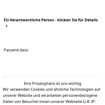
EU-Verantwortliche Person - klicken Sie für Details
Passend dazu
Ähnliche Produkte
Ihre Privatsphäre ist uns wichtig
Wir verwenden Cookies und ähnliche Technologien auf
unserer Website und verarbeiten personenbezogene
Daten von Besucher:innen unserer Webseite (z.B. IP-