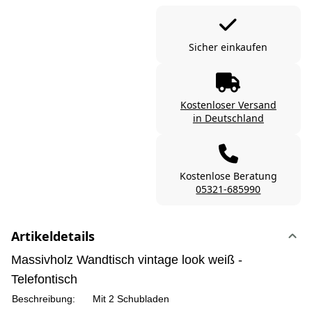
Sicher einkaufen
Kostenloser Versand
in Deutschland
Kostenlose Beratung
05321-685990
Artikeldetails
Massivholz Wandtisch vintage look weiß -
Telefontisch
Beschreibung:
Mit 2 Schubladen