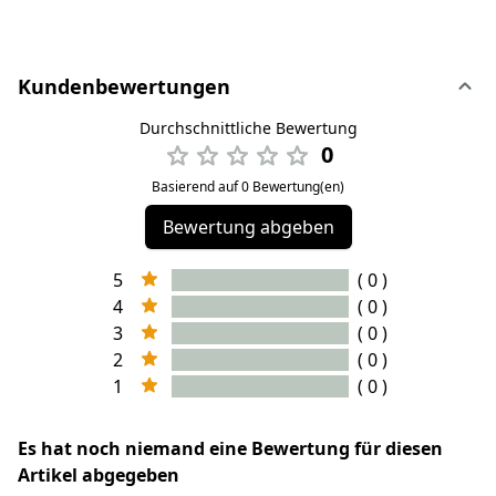
Kundenbewertungen
Durchschnittliche Bewertung
0
Basierend auf 0 Bewertung(en)
Bewertung abgeben
5
( 0 )
4
( 0 )
3
( 0 )
2
( 0 )
1
( 0 )
Es hat noch niemand eine Bewertung für diesen
Artikel abgegeben