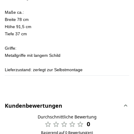
Maße ca.:
Breite 78 cm
Höhe 91,5 cm
Tiefe 37 cm
Griffe:
Metallgriffe mit langem Schild
Lieferzustand:
zerlegt zur Selbstmontage
Kundenbewertungen
Durchschnittliche Bewertung
0
Basierend auf 0 Bewertung(en)