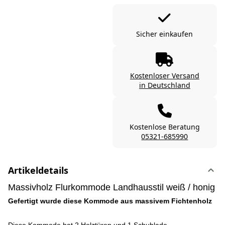
Sicher einkaufen
Kostenloser Versand
in Deutschland
Kostenlose Beratung
05321-685990
Artikeldetails
Massivholz Flurkommode Landhausstil weiß / honig
Gefertigt wurde diese Kommode aus massivem Fichtenholz