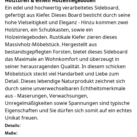
Holztüren & einem Holzeinlegeboden
Ein edel und hochwertig verarbeitetes Sideboard,
gefertigt aus Kiefer. Dieses Board besticht durch seine
hohe Vielseitigkeit und Eleganz - Hinzu kommen zwei
Holztüren, ein Schubkasten, sowie ein
Holzeinlegeboden. Rustikale Kiefer zieren dieses
Massivholz-Möbelstück. Hergestellt aus
bestandsgepflegten Forsten, bietet dieses Sideboard
das Maximale an Wohnkomfort und überzeugt in
seiner herausragenden Qualität. In diesem schicken
Möbelstück steckt viel Handarbeit und Liebe zum
Detail. Dieses lebendige Naturprodukt zeichnet sich
durch seine unverwechselbaren Echtheitsmerkmale
aus - Maserungen, Verwachsungen,
Unregelmäßigkeiten sowie Spannungen sind typische
Eigenschaften und Sie dürfen sich somit auf ein echtes
Unikat freuen.
Details:
Maße: