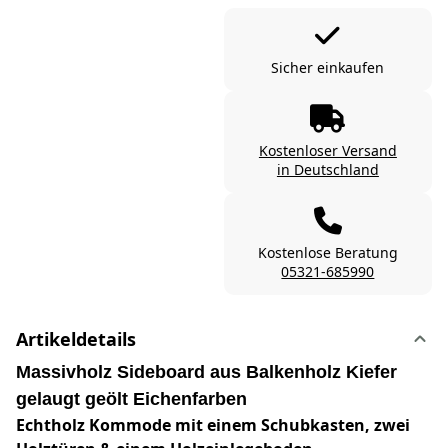
Sicher einkaufen
Kostenloser Versand
in Deutschland
Kostenlose Beratung
05321-685990
Artikeldetails
Massivholz Sideboard aus Balkenholz Kiefer
gelaugt geölt Eichenfarben
Echtholz Kommode mit einem Schubkasten, zwei