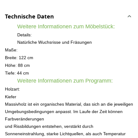
Technische Daten
Weitere Informationen zum Möbelstück:
Details:
Natürliche Wuchsrisse und Fräsungen
Maße:
Breite: 122 cm
Höhe: 88 c
m
Tiefe: 44 cm
Weitere Informationen zum Programm:
Holzart:
Kiefer
Massivholz ist ein organisches Material, das sich an die jeweiligen
Umgebungsbedingungen anpasst. Im Laufe der Zeit können
Farbveränderungen
und Rissbildungen entstehen, verstärkt durch
Sonneneinstrahlung, starke Lichtquellen, als auch Temperatur