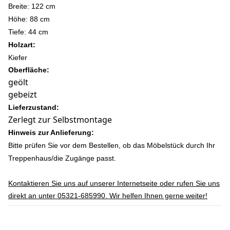
Breite: 122 cm
Höhe: 88 c
m
Tiefe: 44 cm
Holzart:
Kiefer
Oberfläche:
geölt
gebeizt
Lieferzustand:
Zerlegt zur Selbstmontage
Hinweis zur Anlieferung:
Bitte prüfen Sie vor dem Bestellen, ob das Möbelstück durch Ihr
Treppenhaus/die Zugänge passt.
Kontaktieren Sie uns auf unserer Internetseite oder rufen Sie uns
direkt an unter 05321-685990. Wir helfen Ihnen gerne weiter!