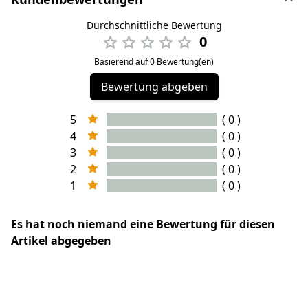
Durchschnittliche Bewertung
0
Basierend auf 0 Bewertung(en)
Bewertung abgeben
5
( 0 )
4
( 0 )
3
( 0 )
2
( 0 )
1
( 0 )
Es hat noch niemand eine Bewertung für diesen
Artikel abgegeben