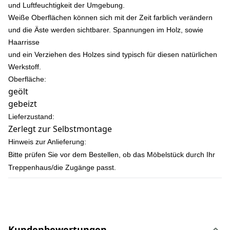
und Luftfeuchtigkeit der Umgebung.
Weiße Oberflächen können sich mit der Zeit farblich verändern
und die Äste werden sichtbarer. Spannungen im Holz, sowie
Haarrisse
und ein Verziehen des Holzes sind typisch für diesen natürlichen
Werkstoff.
Oberfläche:
geölt
gebeizt
Lieferzustand:
Zerlegt zur Selbstmontage
Hinweis zur Anlieferung:
Bitte prüfen Sie vor dem Bestellen, ob das Möbelstück durch Ihr
Treppenhaus/die Zugänge passt.
Kundenbewertungen