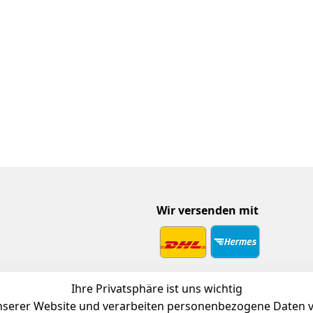
Wir versenden mit
 Download
Ihre Privatsphäre ist uns wichtig
endienst
serer Website und verarbeiten personenbezogene Daten vo