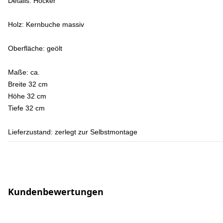
Details:
Hocker
Holz:
Kernbuche massiv
Oberfläche:
geölt
Maße:
ca.
Breite 32 cm
Höhe 32 cm
Tiefe 32 cm
Lieferzustand:
zerlegt zur Selbstmontage
Kundenbewertungen