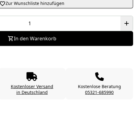
Zur Wunschliste hinzufügen
In den Warenkorb
Kostenloser Versand
Kostenlose Beratung
in Deutschland
05321-685990