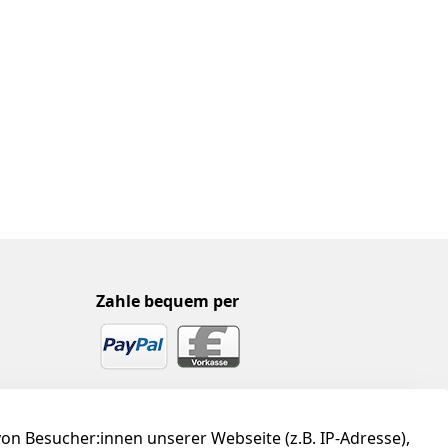
Zahle bequem per
n Besucher:innen unserer Webseite (z.B. IP-Adresse),