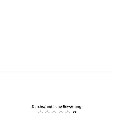
Durchschnittliche Bewertung
0