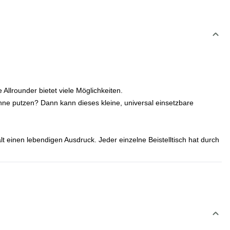
llrounder bietet viele Möglichkeiten.
e putzen? Dann kann dieses kleine, universal einsetzbare
einen lebendigen Ausdruck. Jeder einzelne Beistelltisch hat durch