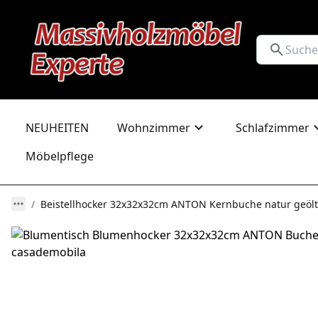
NEUHEITEN
Wohnzimmer
Schlafzimmer
Möbelpflege
Beistellhocker 32x32x32cm ANTON Kernbuche natur geölt