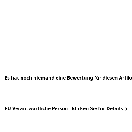
Es hat noch niemand eine Bewertung für diesen Arti
EU-Verantwortliche Person - klicken Sie für Details