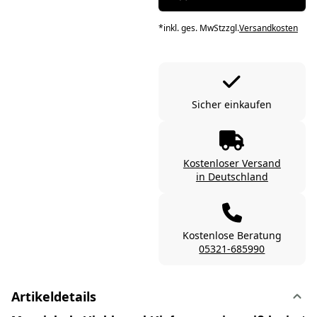
*
inkl. ges. MwSt
zzgl.
Versandkosten
Sicher einkaufen
Kostenloser Versand
in Deutschland
Kostenlose Beratung
05321-685990
Artikeldetails