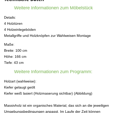
Weitere Informationen zum Möbelstück
Details:
4 Holztüren
4 Holzeinlegeböden
Metallgriffe und Holzknöpfen zur Wahlweisen Montage
Maße:
Breite: 100 cm
Höhe: 166 cm
Tiefe: 43 cm
Weitere Informationen zum Programm:
Holzart (wahlweise):
Kiefer gelaugt geölt
Kiefer weiß lasiert (Holzmaserung sichtbar) (Abbildung)
Massivholz ist ein organisches Material, das sich an die jeweiligen
Umgebungsbedingungen anpasst. Im Laufe der Zeit können