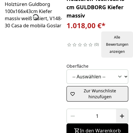
cm GULDBORG Kiefer
massiv
1.018,00 €
*
Alle
0
Bewertungen
anzeigen
Oberfläche
Zur Wunschliste
hinzufügen
In den Warenkorb