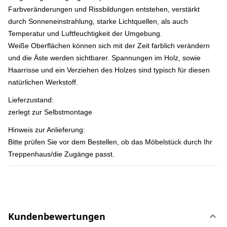
Farbveränderungen und Rissbildungen entstehen, verstärkt
durch Sonneneinstrahlung, starke Lichtquellen, als auch
Temperatur und Luftfeuchtigkeit der Umgebung.
Weiße Oberflächen können sich mit der Zeit farblich verändern
und die Äste werden sichtbarer. Spannungen im Holz, sowie
Haarrisse und ein Verziehen des Holzes sind typisch für diesen
natürlichen Werkstoff.
Lieferzustand:
zerlegt zur Selbstmontage
Hinweis zur Anlieferung:
Bitte prüfen Sie vor dem Bestellen, ob das Möbelstück durch Ihr
Treppenhaus/die Zugänge passt.
Kundenbewertungen