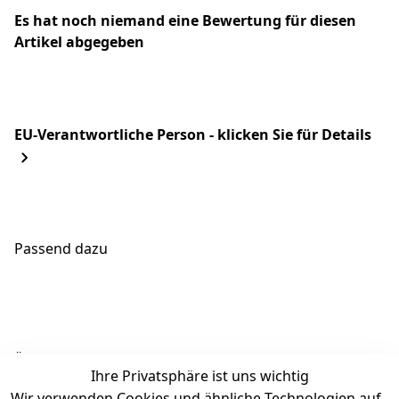
Es hat noch niemand eine Bewertung für diesen
Artikel abgegeben
EU-Verantwortliche Person - klicken Sie für Details
Passend dazu
Ähnliche Produkte
Ihre Privatsphäre ist uns wichtig
Wir verwenden Cookies und ähnliche Technologien auf