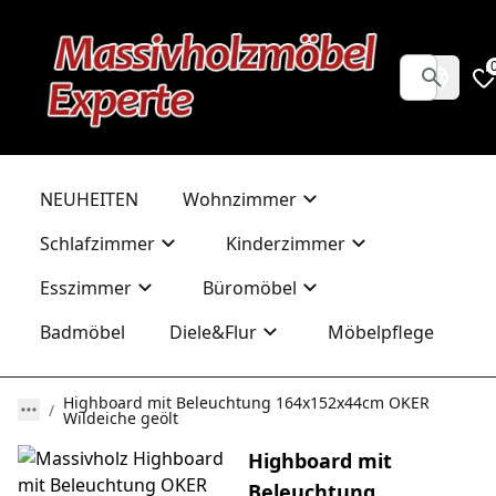
NEUHEITEN
Wohnzimmer
Schlafzimmer
Kinderzimmer
Esszimmer
Büromöbel
Badmöbel
Diele&Flur
Möbelpflege
Highboard mit Beleuchtung 164x152x44cm OKER
Wildeiche geölt
Highboard mit
Beleuchtung