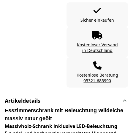
Sicher einkaufen
Kostenloser Versand
in Deutschland
Kostenlose Beratung
05321-685990
Artikeldetails
Esszimmerschrank mit Beleuchtung Wildeiche
massiv natur geölt
Massivholz-Schrank inklusive LED-Beleuchtung