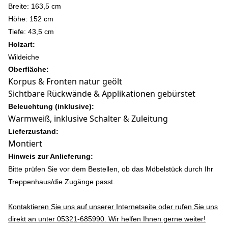
Breite: 163,5 cm
Höhe: 152
cm
Tiefe: 43,5 cm
Holzart:
Wildeiche
Oberfläche:
Korpus & Fronten natur geölt
Sichtbare Rückwände & Applikationen gebürstet
Beleuchtung (inklusive):
Warmweiß, inklusive Schalter & Zuleitung
Lieferzustand:
Montiert
Hinweis zur Anlieferung:
Bitte prüfen Sie vor dem Bestellen, ob das Möbelstück durch Ihr
Treppenhaus/die Zugänge passt.
Kontaktieren Sie uns auf unserer Internetseite oder rufen Sie uns
direkt an unter 05321-685990. Wir helfen Ihnen gerne weiter!