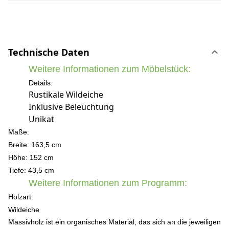
Technische Daten
Weitere Informationen zum Möbelstück:
Details:
Rustikale Wildeiche
Inklusive Beleuchtung
Unikat
Maße:
Breite: 163,5 cm
Höhe: 152 cm
Tiefe: 43,5 cm
Weitere Informationen zum Programm:
Holzart:
Wildeiche
Massivholz ist ein organisches Material, das sich an die jeweiligen