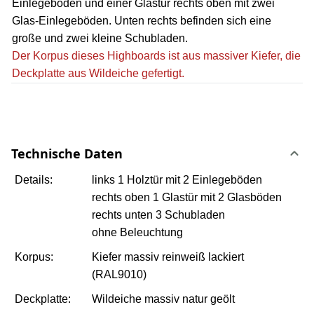
Einlegeböden und einer Glastür rechts oben mit zwei
Glas-Einlegeböden. Unten rechts befinden sich eine
große und zwei kleine Schubladen.
Der Korpus dieses Highboards ist aus massiver Kiefer, die
Deckplatte aus Wildeiche gefertigt.
Technische Daten
Details:
links 1 Holztür mit 2 Einlegeböden
rechts oben 1 Glastür mit 2 Glasböden
rechts unten 3 Schubladen
ohne Beleuchtung
Korpus:
Kiefer massiv reinweiß lackiert
(RAL9010)
Deckplatte:
Wildeiche massiv natur geölt