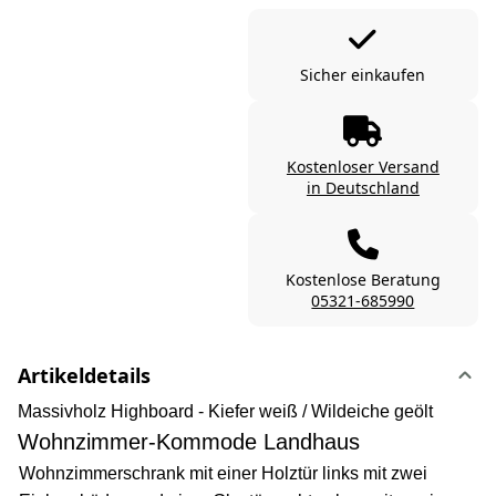
Sicher einkaufen
Kostenloser Versand
in Deutschland
Kostenlose Beratung
05321-685990
Artikeldetails
Massivholz Highboard - Kiefer weiß / Wildeiche geölt
Wohnzimmer-Kommode Landhaus
Wohnzimmerschrank mit einer Holztür links mit zwei