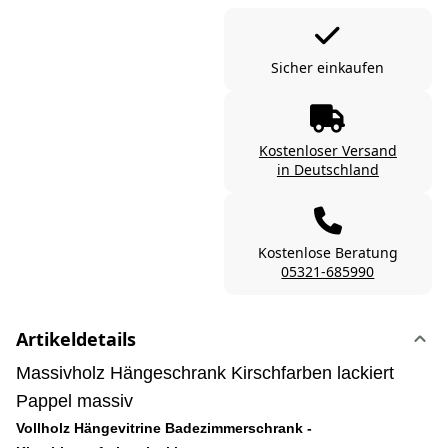
Sicher einkaufen
Kostenloser Versand
in Deutschland
Kostenlose Beratung
05321-685990
Artikeldetails
Massivholz Hängeschrank Kirschfarben lackiert
Pappel massiv
Vollholz Hängevitrine Badezimmerschrank -