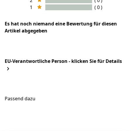
2
( 0 )
1
( 0 )
Es hat noch niemand eine Bewertung für diesen
Artikel abgegeben
EU-Verantwortliche Person - klicken Sie für Details
Passend dazu