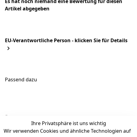
Es hat noch niemand eine Bewertung für diesen
Artikel abgegeben
EU-Verantwortliche Person - klicken Sie für Details
Passend dazu
Ähnliche Produkte
Ihre Privatsphäre ist uns wichtig
Wir verwenden Cookies und ähnliche Technologien auf