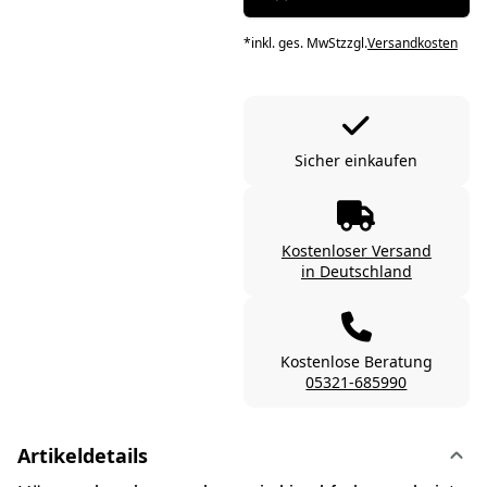
*
inkl. ges. MwSt
zzgl.
Versandkosten
Sicher einkaufen
Kostenloser Versand
in Deutschland
Kostenlose Beratung
05321-685990
Artikeldetails