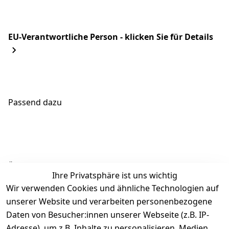
EU-Verantwortliche Person - klicken Sie für Details
Passend dazu
Ähnliche Produkte
Ihre Privatsphäre ist uns wichtig
Wir verwenden Cookies und ähnliche Technologien auf
unserer Website und verarbeiten personenbezogene
Daten von Besucher:innen unserer Webseite (z.B. IP-
Adresse), um z.B. Inhalte zu personalisieren, Medien