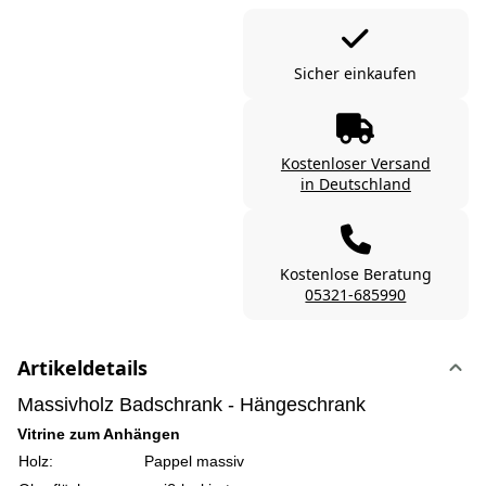
Sicher einkaufen
Kostenloser Versand
in Deutschland
Kostenlose Beratung
05321-685990
Artikeldetails
Massivholz Badschrank - Hängeschrank
Vitrine zum Anhängen
Holz:
Pappel massiv