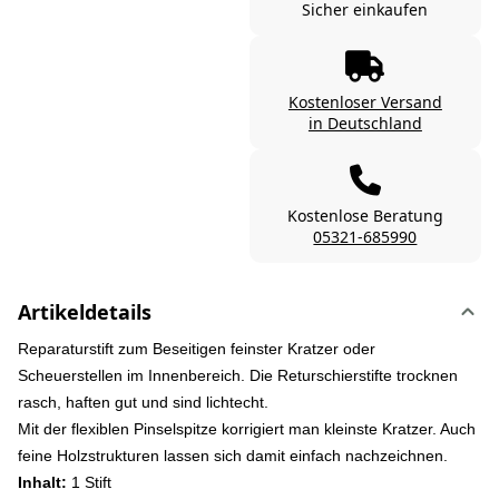
Sicher einkaufen
Kostenloser Versand
in Deutschland
Kostenlose Beratung
05321-685990
Artikeldetails
Reparaturstift zum Beseitigen feinster Kratzer oder
Scheuerstellen im Innenbereich. Die Returschierstifte trocknen
rasch, haften gut und sind lichtecht.
Mit der flexiblen Pinselspitze korrigiert man kleinste Kratzer. Auch
feine Holzstrukturen lassen sich damit einfach nachzeichnen.
Inhalt:
1 Stift