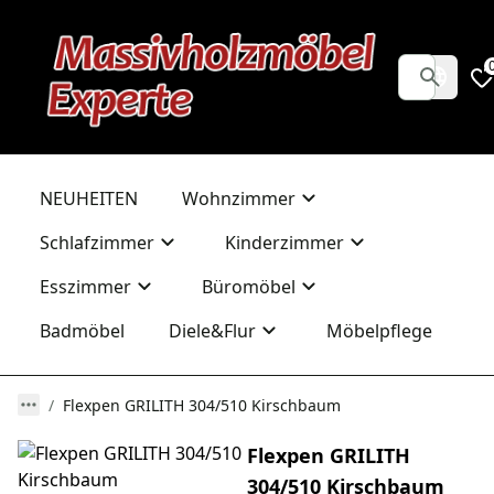
NEUHEITEN
Wohnzimmer
Schlafzimmer
Kinderzimmer
Esszimmer
Büromöbel
Badmöbel
Diele&Flur
Möbelpflege
Flexpen GRILITH 304/510 Kirschbaum
Flexpen GRILITH
304/510 Kirschbaum