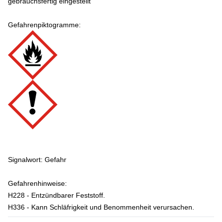
gebrauchsfertig eingestellt
Gefahrenpiktogramme:
Signalwort: Gefahr
Gefahrenhinweise:
H228 - Entzündbarer Feststoff.
H336 - Kann Schläfrigkeit und Benommenheit verursachen.