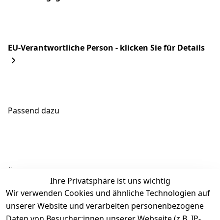
EU-Verantwortliche Person - klicken Sie für Details
Passend dazu
Ähnliche Produkte
Ihre Privatsphäre ist uns wichtig
Wir verwenden Cookies und ähnliche Technologien auf
unserer Website und verarbeiten personenbezogene
Daten von Besucher:innen unserer Webseite (z.B. IP-