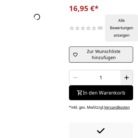
16,95 €
*
Alle
0
Bewertungen
anzeigen
Zur Wunschliste
hinzufügen
In den Warenkorb
*
inkl. ges. MwSt
zzgl.
Versandkosten