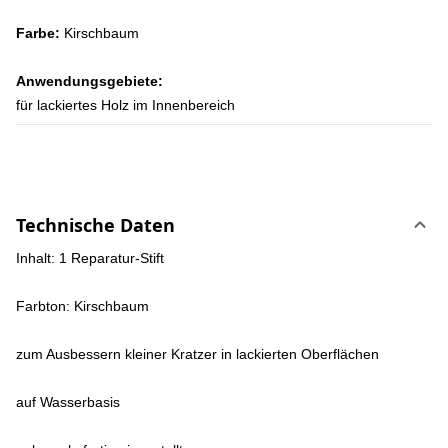
Farbe:
Kirschbaum
Anwendungsgebiete:
für lackiertes Holz im Innenbereich
Technische Daten
Inhalt: 1 Reparatur-Stift
Farbton: Kirschbaum
zum Ausbessern kleiner Kratzer in lackierten Oberflächen
auf Wasserbasis