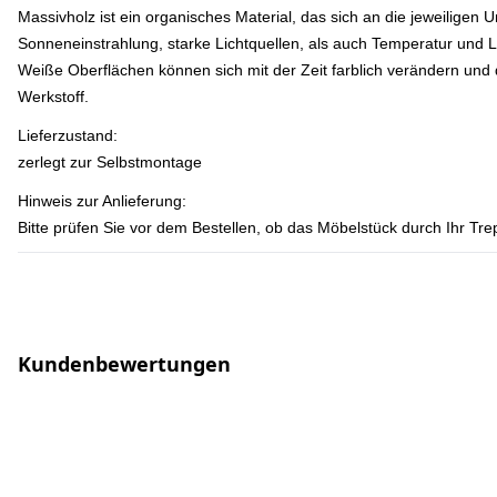
Massivholz ist ein organisches Material, das sich an die jeweilig
Sonneneinstrahlung, starke Lichtquellen, als auch Temperatur und 
Weiße Oberflächen können sich mit der Zeit farblich verändern und 
Werkstoff.
Lieferzustand:
zerlegt zur Selbstmontage
Hinweis zur Anlieferung:
Bitte prüfen Sie vor dem Bestellen, ob das Möbelstück durch Ihr T
Kundenbewertungen