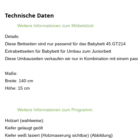
Technische Daten
Weitere Informationen zum Möbelstück
Details:
Diese Bettseiten sind nur passend für das Babybett 45.GT214
Extrabettseiten für Babybett
für Umbau zum Juniorbett
Diese Umbauseiten verkaufen wir nur in Kombination mit einem pas
Maße:
Breite: 140 cm
Höhe: 15 cm
Weitere Informationen zum Programm:
Holzart (wahlweise):
Kiefer gelaugt geölt
Kiefer weiß lasiert (Holzmaserung sichtbar) (Abbildung)