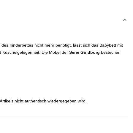
r des Kinderbettes nicht mehr benötigt, lässt sich das Babybett mit
nd Kuschelgelegenheit. Die Möbel der
Serie Guldborg
bestechen
Artikels nicht authentisch wiedergegeben wird.