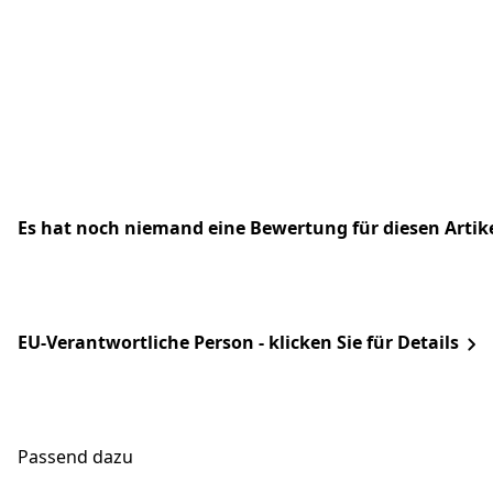
Es hat noch niemand eine Bewertung für diesen Arti
EU-Verantwortliche Person - klicken Sie für Details
Passend dazu