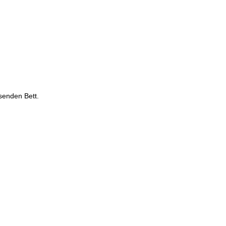
senden Bett.