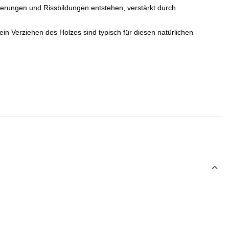
erungen und Rissbildungen entstehen, verstärkt durch
in Verziehen des Holzes sind typisch für diesen natürlichen