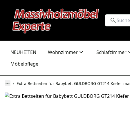
NEUHEITEN
Wohnzimmer
Schlafzimmer
Möbelpflege
Extra Bettseiten für Babybett GULDBORG GT214 Kiefer ma