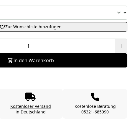
Zur Wunschliste hinzufügen
In den Warenkorb
Kostenloser Versand
Kostenlose Beratung
in Deutschland
05321-685990