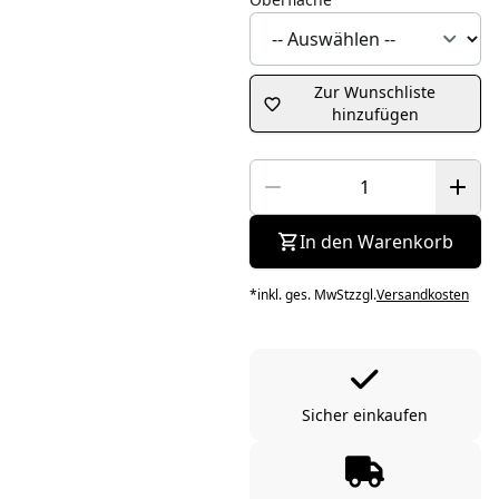
Zur Wunschliste
hinzufügen
In den Warenkorb
*
inkl. ges. MwSt
zzgl.
Versandkosten
Sicher einkaufen