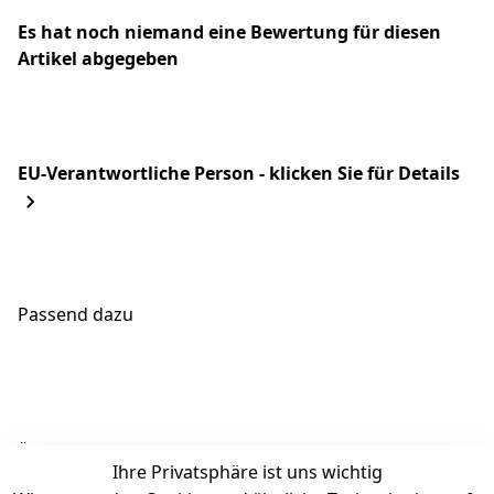
Es hat noch niemand eine Bewertung für diesen
Artikel abgegeben
EU-Verantwortliche Person - klicken Sie für Details
Passend dazu
Ähnliche Produkte
Ihre Privatsphäre ist uns wichtig