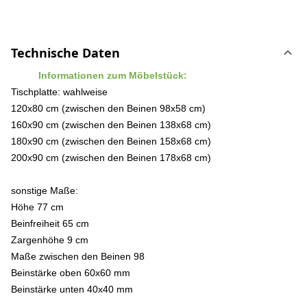
Technische Daten
Informationen zum Möbelstück:
Tischplatte: wahlweise
120x80 cm (zwischen den Beinen 98x58 cm)
160x90 cm (zwischen den Beinen 138x68 cm)
180x90 cm (zwischen den Beinen 158x68 cm)
200x90 cm (zwischen den Beinen 178x68 cm)
sonstige Maße:
Höhe 77 cm
Beinfreiheit 65 cm
Zargenhöhe 9 cm
Maße zwischen den Beinen 98
Beinstärke oben 60x60 mm
Beinstärke unten 40x40 mm