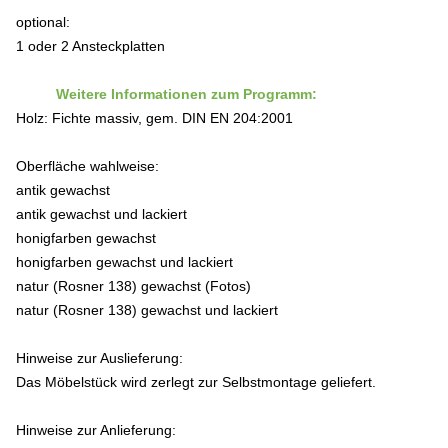
optional:
1 oder 2 Ansteckplatten
Weitere Informationen zum Programm:
Holz: Fichte massiv, gem. DIN EN 204:2001
Oberfläche wahlweise:
antik gewachst
antik gewachst und lackiert
honigfarben gewachst
honigfarben gewachst und lackiert
natur (Rosner 138) gewachst (Fotos)
natur (Rosner 138) gewachst und lackiert
Hinweise zur Auslieferung:
Das Möbelstück wird zerlegt zur Selbstmontage geliefert.
Hinweise zur Anlieferung: