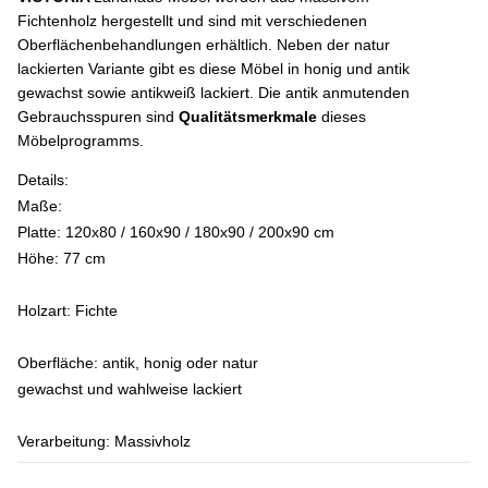
Fichtenholz hergestellt und sind mit verschiedenen
Oberflächenbehandlungen erhältlich. Neben der natur
lackierten Variante gibt es diese Möbel in honig und antik
gewachst sowie antikweiß lackiert. Die antik anmutenden
Gebrauchsspuren sind
Qualitätsmerkmale
dieses
Möbelprogramms.
Details:
Maße:
Platte: 120x80 / 160x90 / 180x90 / 200x90 cm
Höhe: 77 cm
Holzart: Fichte
Oberfläche: antik, honig oder natur
gewachst und wahlweise lackiert
Verarbeitung: Massivholz