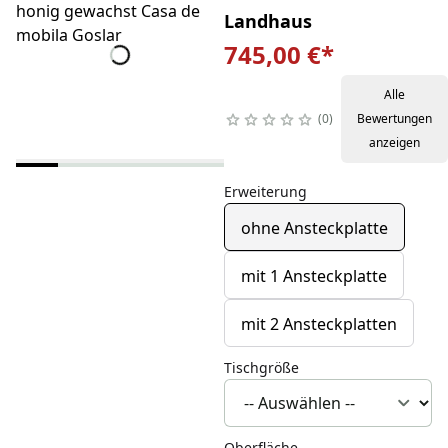
Landhaus
745,00 €
*
Alle
0
Bewertungen
anzeigen
Erweiterung
ohne Ansteckplatte
mit 1 Ansteckplatte
mit 2 Ansteckplatten
Tischgröße
Oberfläche