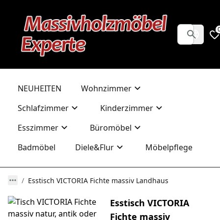
NEUHEITEN
Wohnzimmer
Schlafzimmer
Kinderzimmer
Esszimmer
Büromöbel
Badmöbel
Diele&Flur
Möbelpflege
Esstisch VICTORIA Fichte massiv Landhaus
Esstisch VICTORIA
Fichte massiv