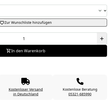
Zur Wunschliste hinzufügen
In den Warenkorb
Kostenloser Versand
Kostenlose Beratung
in Deutschland
05321-685990