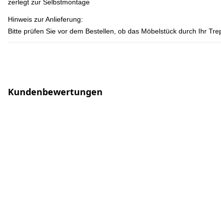
zerlegt zur Selbstmontage
Hinweis zur Anlieferung:
Bitte prüfen Sie vor dem Bestellen, ob das Möbelstück durch Ihr T
Kundenbewertungen