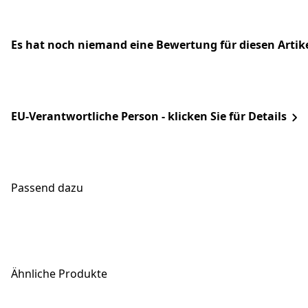
Es hat noch niemand eine Bewertung für diesen Arti
EU-Verantwortliche Person - klicken Sie für Details
Passend dazu
Ähnliche Produkte