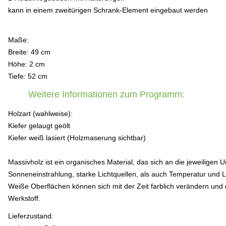
kann in einem zweitürigen Schrank-Element eingebaut werden
Maße:
Breite: 49 cm
Höhe: 2 cm
Tiefe: 52 cm
Weitere Informationen zum Programm:
Holzart (wahlweise):
Kiefer gelaugt geölt
Kiefer weiß lasiert (Holzmaserung sichtbar)
Massivholz ist ein organisches Material, das sich an die jeweilig
Sonneneinstrahlung, starke Lichtquellen, als auch Temperatur und 
Weiße Oberflächen können sich mit der Zeit farblich verändern und 
Werkstoff.
Lieferzustand: