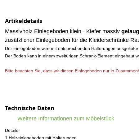
Artikeldetails
Massivholz Einlegeboden klein - Kiefer massiv
gelaug
zusätzlicher Einlegeboden für die Kleiderschränke R
Der Einlegeboden wird mit entsprechenden Halterungen ausgeliefert
Der Boden kann in einem zweitürigen Schrank-Element eingebaut w
Bitte beachten Sie, dass wir diesen Einlegeboden nur in Zusamme
Technische Daten
Weitere Informationen zum Möbelstück
Details:
1 Holzeinlegeboden mit Halterungen