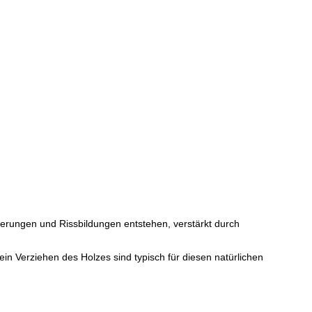
erungen und Rissbildungen entstehen, verstärkt durch
in Verziehen des Holzes sind typisch für diesen natürlichen