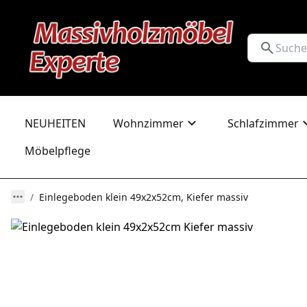
NEUHEITEN
Wohnzimmer
Schlafzimmer
Möbelpflege
Einlegeboden klein 49x2x52cm, Kiefer massiv