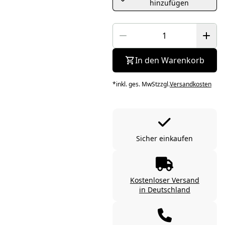
hinzufügen
In den Warenkorb
*
inkl. ges. MwSt
zzgl.
Versandkosten
Sicher einkaufen
Kostenloser Versand
in Deutschland