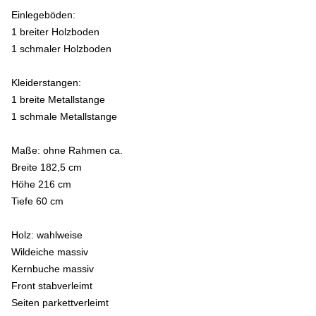
Einlegeböden:
1 breiter Holzboden
1 schmaler Holzboden
Kleiderstangen:
1 breite Metallstange
1 schmale Metallstange
Maße:
ohne Rahmen ca.
Breite 182,5 cm
Höhe 216 cm
Tiefe 60 cm
Holz:
wahlweise
Wildeiche massiv
Kernbuche massiv
Front stabverleimt
Seiten parkettverleimt