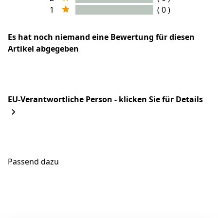
1
( 0 )
Es hat noch niemand eine Bewertung für diesen
Artikel abgegeben
EU-Verantwortliche Person - klicken Sie für Details
Passend dazu