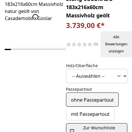
183x216x60cm
Massivholz geölt
3.739,00 €
*
Alle
0
Bewertungen
anzeigen
Holz/Oberfläche
Passepartout
ohne Passepartout
mit Passepartout
Zur Wunschliste