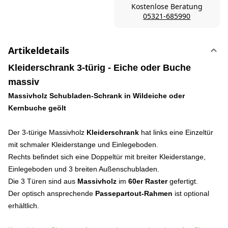
Kostenlose Beratung
05321-685990
Artikeldetails
Kleiderschrank 3-türig - Eiche oder Buche
massiv
Massivholz Schubladen-Schrank in Wildeiche oder
Kernbuche geölt
Der 3-türige Massivholz
Kleiderschrank
hat links eine Einzeltür
mit schmaler Kleiderstange und Einlegeboden.
Rechts befindet sich eine Doppeltür mit breiter Kleiderstange,
Einlegeboden und 3 breiten Außenschubladen.
Die 3 Türen sind aus
Massivholz
im
60er Raster
gefertigt.
Der optisch ansprechende
Passepartout-Rahmen
ist optional
erhältlich.