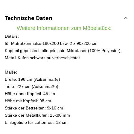
Technische Daten
Weitere Informationen zum Möbelstück:
Details:
für Matratzenmaße 180x200 bzw. 2 x 90x200 cm
Kopfteil gepolstert- pflegeleichte Mikrofaser (100% Polyester)
Metall-Kufen schwarz pulverbeschichtet
Maße:
Breite: 198 cm (Außenmaße)
Tiefe: 227 cm (Außenmaße)
Höhe ohne Kopfteil: 45 cm
Höhe mit Kopfteil: 98 cm
Stärke der Bettseiten: 9x16 cm
Stärke der Metallkufen: 25x80 mm
Einlegetiefe für Lattenrost: 12 cm