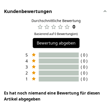
Kundenbewertungen
Durchschnittliche Bewertung
0
Basierend auf 0 Bewertung(en)
Bewertung abgeben
5
( 0 )
4
( 0 )
3
( 0 )
2
( 0 )
1
( 0 )
Es hat noch niemand eine Bewertung für diesen
Artikel abgegeben