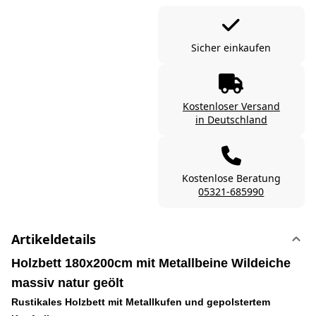
Sicher einkaufen
Kostenloser Versand
in Deutschland
Kostenlose Beratung
05321-685990
Artikeldetails
Holzbett 180x200cm mit Metallbeine Wildeiche
massiv natur geölt
Rustikales Holzbett mit Metallkufen und gepolstertem