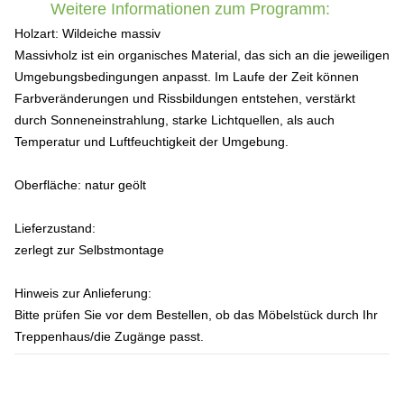
Weitere Informationen zum Programm:
Holzart:
Wildeiche massiv
Massivholz ist ein organisches Material, das sich an die jeweiligen
Umgebungsbedingungen anpasst. Im Laufe der Zeit können
Farbveränderungen und Rissbildungen entstehen, verstärkt
durch Sonneneinstrahlung, starke Lichtquellen, als auch
Temperatur und Luftfeuchtigkeit der Umgebung.
Oberfläche:
natur geölt
Lieferzustand:
zerlegt zur Selbstmontage
Hinweis zur Anlieferung:
Bitte prüfen Sie vor dem Bestellen, ob das Möbelstück durch Ihr
Treppenhaus/die Zugänge passt.