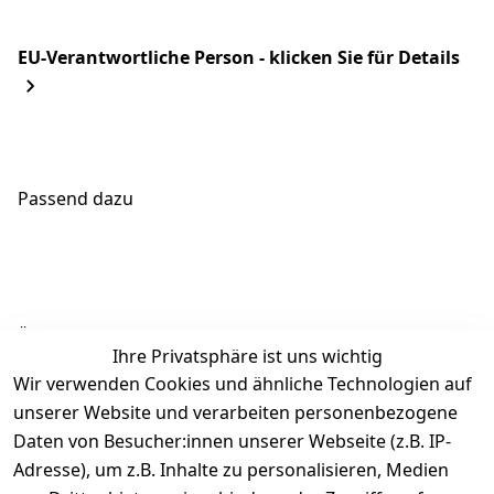
EU-Verantwortliche Person - klicken Sie für Details
Passend dazu
Ähnliche Produkte
Ihre Privatsphäre ist uns wichtig
Wir verwenden Cookies und ähnliche Technologien auf
unserer Website und verarbeiten personenbezogene
Daten von Besucher:innen unserer Webseite (z.B. IP-
Adresse), um z.B. Inhalte zu personalisieren, Medien