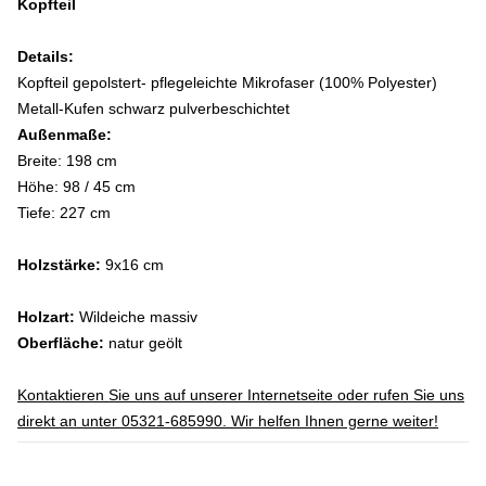
Kopfteil
Details:
Kopfteil gepolstert- pflegeleichte Mikrofaser (100% Polyester)
Metall-Kufen schwarz pulverbeschichtet
Außenmaße:
Breite: 198 cm
Höhe: 98 / 45 cm
Tiefe: 227 cm
Holzstärke:
9x16 cm
Holzart:
Wildeiche massiv
Oberfläche:
natur geölt
Kontaktieren Sie uns auf unserer Internetseite oder rufen Sie uns
direkt an unter 05321-685990. Wir helfen Ihnen gerne weiter!